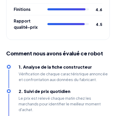
Finitions
4.6
Rapport
4.5
qualité-prix
Comment nous avons évalué ce robot
1. Analyse de la fiche constructeur
Vérification de chaque caractéristique annoncée
et confrontation aux données du fabricant.
2. Suivi de prix quotidien
Le prix est relevé chaque matin chez les
marchands pour identifier le meilleur moment
d'achat.