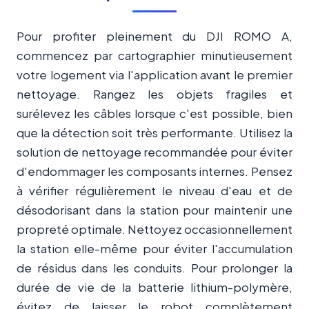
Pour profiter pleinement du DJI ROMO A,
commencez par cartographier minutieusement
votre logement via l'application avant le premier
nettoyage. Rangez les objets fragiles et
surélevez les câbles lorsque c'est possible, bien
que la détection soit très performante. Utilisez la
solution de nettoyage recommandée pour éviter
d'endommager les composants internes. Pensez
à vérifier régulièrement le niveau d'eau et de
désodorisant dans la station pour maintenir une
propreté optimale. Nettoyez occasionnellement
la station elle-même pour éviter l'accumulation
de résidus dans les conduits. Pour prolonger la
durée de vie de la batterie lithium-polymère,
évitez de laisser le robot complètement