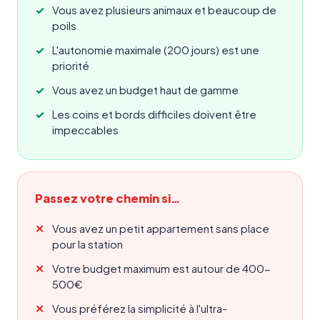
Vous avez plusieurs animaux et beaucoup de
poils
L'autonomie maximale (200 jours) est une
priorité
Vous avez un budget haut de gamme
Les coins et bords difficiles doivent être
impeccables
Passez votre chemin si…
Vous avez un petit appartement sans place
pour la station
Votre budget maximum est autour de 400-
500€
Vous préférez la simplicité à l'ultra-