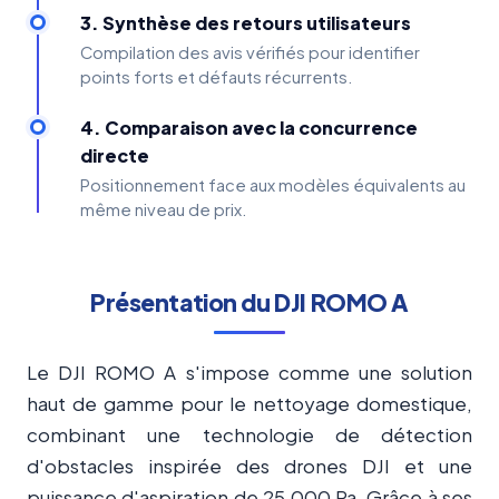
3. Synthèse des retours utilisateurs
Compilation des avis vérifiés pour identifier
points forts et défauts récurrents.
4. Comparaison avec la concurrence
directe
Positionnement face aux modèles équivalents au
même niveau de prix.
Présentation du DJI ROMO A
Le DJI ROMO A s'impose comme une solution
haut de gamme pour le nettoyage domestique,
combinant une technologie de détection
d'obstacles inspirée des drones DJI et une
puissance d'aspiration de 25 000 Pa. Grâce à ses