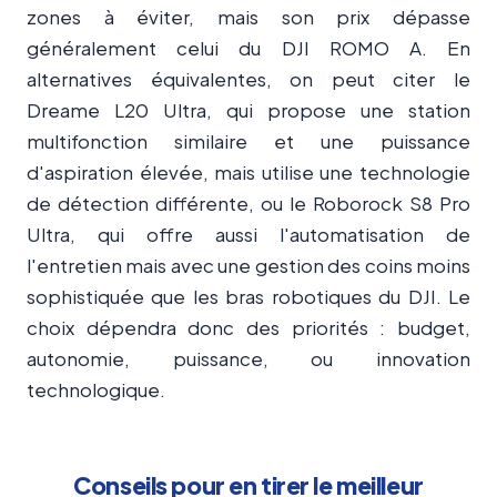
zones à éviter, mais son prix dépasse
généralement celui du DJI ROMO A. En
alternatives équivalentes, on peut citer le
Dreame L20 Ultra, qui propose une station
multifonction similaire et une puissance
d'aspiration élevée, mais utilise une technologie
de détection différente, ou le Roborock S8 Pro
Ultra, qui offre aussi l'automatisation de
l'entretien mais avec une gestion des coins moins
sophistiquée que les bras robotiques du DJI. Le
choix dépendra donc des priorités : budget,
autonomie, puissance, ou innovation
technologique.
Conseils pour en tirer le meilleur