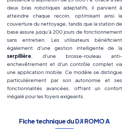
deux bras robotiques adaptatifs, il parvient à
atteindre chaque recoin, optimisant ainsi la
couverture du nettoyage, tandis que la station de
base assure jusqu'à 200 jours de fonctionnement
sans entretien. Les utilisateurs bénéficient
également d'une gestion intelligente de la
serpillière
, d'une brosse-rouleau anti-
enchevêtrement et d'un contrôle complet via
une application mobile. Ce modèle se distingue
particulièrement par son autonomie et ses
fonctionnalités avancées, offrant un confort
inégalé pour les foyers exigeants.
Fiche technique du DJI ROMO A