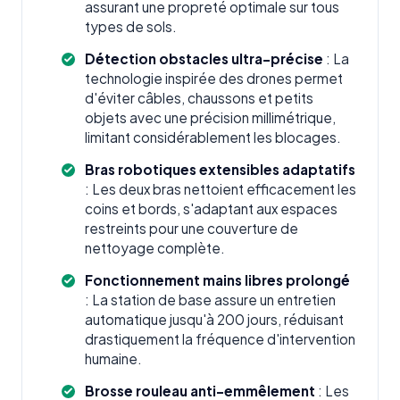
assurant une propreté optimale sur tous
types de sols.
Détection obstacles ultra-précise
: La
technologie inspirée des drones permet
d'éviter câbles, chaussons et petits
objets avec une précision millimétrique,
limitant considérablement les blocages.
Bras robotiques extensibles adaptatifs
: Les deux bras nettoient efficacement les
coins et bords, s'adaptant aux espaces
restreints pour une couverture de
nettoyage complète.
Fonctionnement mains libres prolongé
: La station de base assure un entretien
automatique jusqu'à 200 jours, réduisant
drastiquement la fréquence d'intervention
humaine.
Brosse rouleau anti-emmêlement
: Les