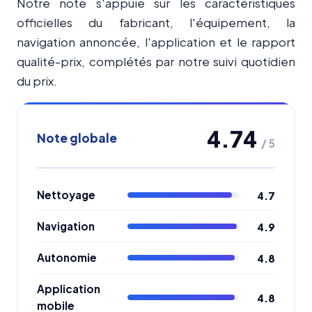
Notre note s'appuie sur les caractéristiques
officielles du fabricant, l'équipement, la
navigation annoncée, l'application et le rapport
qualité-prix, complétés par notre suivi quotidien
du prix.
4.74
Note globale
/ 5
Nettoyage
4.7
Navigation
4.9
Autonomie
4.8
Application
4.8
mobile