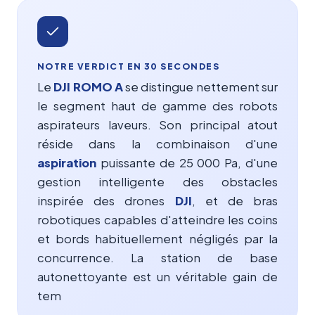
NOTRE VERDICT EN 30 SECONDES
Le
DJI ROMO A
se distingue nettement sur
le segment haut de gamme des robots
aspirateurs laveurs. Son principal atout
réside dans la combinaison d'une
aspiration
puissante de 25 000 Pa, d'une
gestion intelligente des obstacles
inspirée des drones
DJI
, et de bras
robotiques capables d'atteindre les coins
et bords habituellement négligés par la
concurrence. La station de base
autonettoyante est un véritable gain de
tem