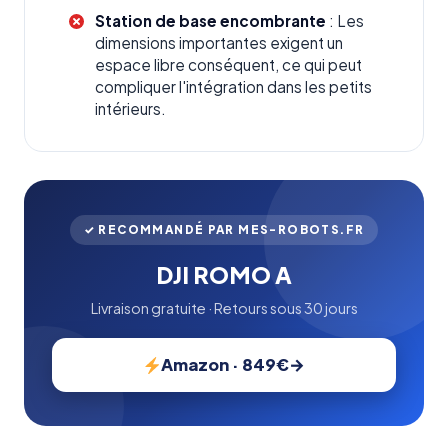
Station de base encombrante
: Les
dimensions importantes exigent un
espace libre conséquent, ce qui peut
compliquer l'intégration dans les petits
intérieurs.
✓ RECOMMANDÉ PAR MES-ROBOTS.FR
DJI ROMO A
Livraison gratuite · Retours sous 30 jours
Amazon · 849€