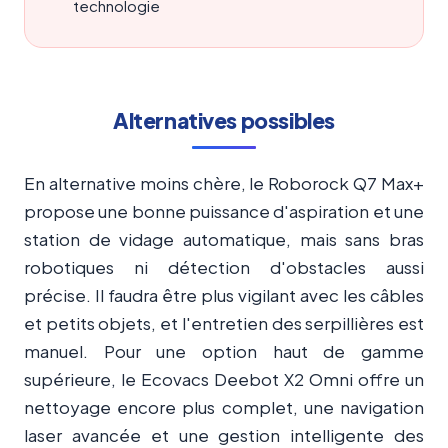
technologie
Alternatives possibles
En alternative moins chère, le Roborock Q7 Max+
propose une bonne puissance d'aspiration et une
station de vidage automatique, mais sans bras
robotiques ni détection d'obstacles aussi
précise. Il faudra être plus vigilant avec les câbles
et petits objets, et l'entretien des serpillières est
manuel. Pour une option haut de gamme
supérieure, le Ecovacs Deebot X2 Omni offre un
nettoyage encore plus complet, une navigation
laser avancée et une gestion intelligente des