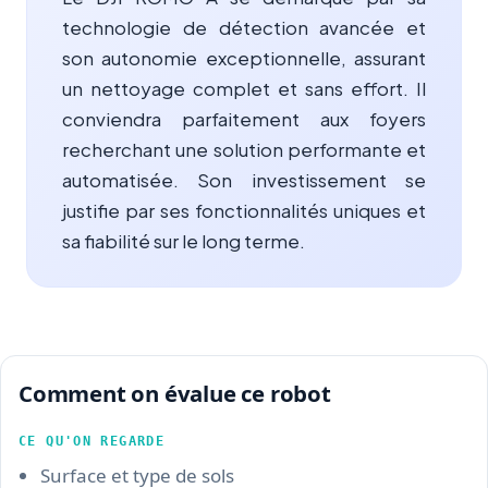
technologie de détection avancée et
son autonomie exceptionnelle, assurant
un nettoyage complet et sans effort. Il
conviendra parfaitement aux foyers
recherchant une solution performante et
automatisée. Son investissement se
justifie par ses fonctionnalités uniques et
sa fiabilité sur le long terme.
Comment on évalue ce robot
CE QU'ON REGARDE
Surface et type de sols