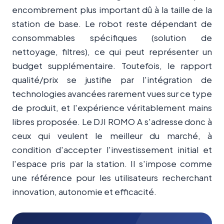
encombrement plus important dû à la taille de la
station de base. Le robot reste dépendant de
consommables spécifiques (solution de
nettoyage, filtres), ce qui peut représenter un
budget supplémentaire. Toutefois, le rapport
qualité/prix se justifie par l'intégration de
technologies avancées rarement vues sur ce type
de produit, et l'expérience véritablement mains
libres proposée. Le DJI ROMO A s'adresse donc à
ceux qui veulent le meilleur du marché, à
condition d'accepter l'investissement initial et
l'espace pris par la station. Il s'impose comme
une référence pour les utilisateurs recherchant
innovation, autonomie et efficacité.