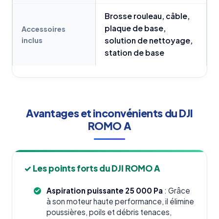
Brosse rouleau, câble,
plaque de base,
Accessoires
inclus
solution de nettoyage,
station de base
Avantages et inconvénients du DJI
ROMO A
✓ Les points forts du DJI ROMO A
Aspiration puissante 25 000 Pa
: Grâce
à son moteur haute performance, il élimine
poussières, poils et débris tenaces,