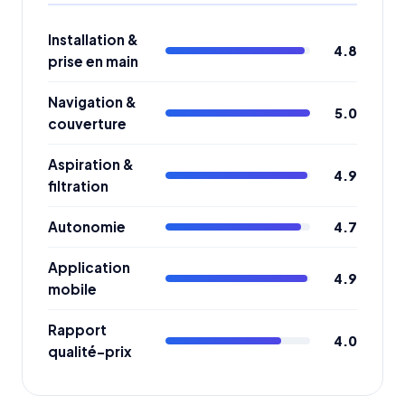
Installation &
4.8
prise en main
Navigation &
5.0
couverture
Aspiration &
4.9
filtration
Autonomie
4.7
Application
4.9
mobile
Rapport
4.0
qualité-prix