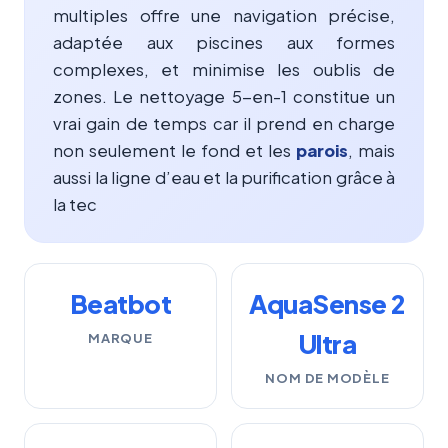
multiples offre une navigation précise,
adaptée aux piscines aux formes
complexes, et minimise les oublis de
zones. Le nettoyage 5-en-1 constitue un
vrai gain de temps car il prend en charge
non seulement le fond et les
parois
, mais
aussi la ligne d’eau et la purification grâce à
la tec
Beatbot
AquaSense 2
Ultra
MARQUE
NOM DE MODÈLE