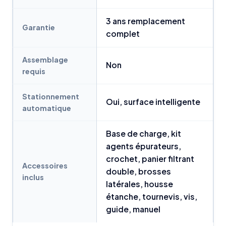
3 ans remplacement
Garantie
complet
Assemblage
Non
requis
Stationnement
Oui, surface intelligente
automatique
Base de charge, kit
agents épurateurs,
crochet, panier filtrant
Accessoires
double, brosses
inclus
latérales, housse
étanche, tournevis, vis,
guide, manuel