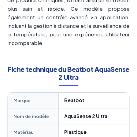
plus sain et rapide. Ce modèle propose
également un contrôle avancé via application,
incluant la gestion à distance et la surveillance de
la température, pour une expérience utilisateur
incomparable.
Fiche technique du Beatbot AquaSense
2 Ultra
Beatbot
Marque
AquaSense 2 Ultra
Nom de modèle
Plastique
Matériau