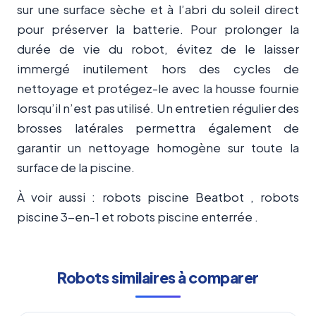
sur une surface sèche et à l’abri du soleil direct
pour préserver la batterie. Pour prolonger la
durée de vie du robot, évitez de le laisser
immergé inutilement hors des cycles de
nettoyage et protégez-le avec la housse fournie
lorsqu’il n’est pas utilisé. Un entretien régulier des
brosses latérales permettra également de
garantir un nettoyage homogène sur toute la
surface de la piscine.
À voir aussi : robots piscine Beatbot , robots
piscine 3-en-1 et robots piscine enterrée .
Robots similaires à comparer