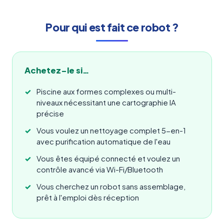
Pour qui est fait ce robot ?
Achetez-le si…
Piscine aux formes complexes ou multi-
niveaux nécessitant une cartographie IA
précise
Vous voulez un nettoyage complet 5-en-1
avec purification automatique de l'eau
Vous êtes équipé connecté et voulez un
contrôle avancé via Wi-Fi/Bluetooth
Vous cherchez un robot sans assemblage,
prêt à l'emploi dès réception