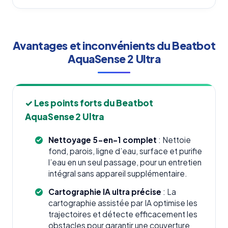
Avantages et inconvénients du Beatbot
AquaSense 2 Ultra
✓ Les points forts du Beatbot
AquaSense 2 Ultra
Nettoyage 5-en-1 complet
: Nettoie
fond, parois, ligne d’eau, surface et purifie
l’eau en un seul passage, pour un entretien
intégral sans appareil supplémentaire.
Cartographie IA ultra précise
: La
cartographie assistée par IA optimise les
trajectoires et détecte efficacement les
obstacles pour garantir une couverture