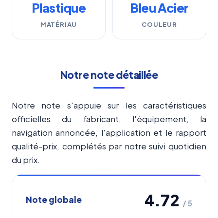
Plastique
Bleu Acier
MATÉRIAU
COULEUR
Notre note détaillée
Notre note s'appuie sur les caractéristiques
officielles du fabricant, l'équipement, la
navigation annoncée, l'application et le rapport
qualité-prix, complétés par notre suivi quotidien
du prix.
4.72
Note globale
/ 5