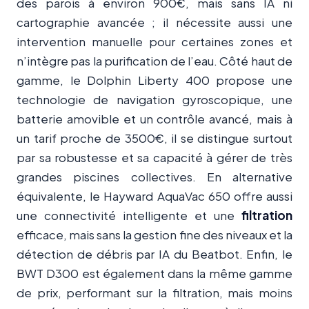
des parois à environ 900€, mais sans IA ni
cartographie avancée ; il nécessite aussi une
intervention manuelle pour certaines zones et
n’intègre pas la purification de l’eau. Côté haut de
gamme, le Dolphin Liberty 400 propose une
technologie de navigation gyroscopique, une
batterie amovible et un contrôle avancé, mais à
un tarif proche de 3500€, il se distingue surtout
par sa robustesse et sa capacité à gérer de très
grandes piscines collectives. En alternative
équivalente, le Hayward AquaVac 650 offre aussi
une connectivité intelligente et une
filtration
efficace, mais sans la gestion fine des niveaux et la
détection de débris par IA du Beatbot. Enfin, le
BWT D300 est également dans la même gamme
de prix, performant sur la filtration, mais moins