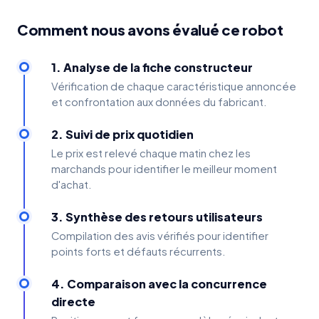
Comment nous avons évalué ce robot
1. Analyse de la fiche constructeur
Vérification de chaque caractéristique annoncée
et confrontation aux données du fabricant.
2. Suivi de prix quotidien
Le prix est relevé chaque matin chez les
marchands pour identifier le meilleur moment
d'achat.
3. Synthèse des retours utilisateurs
Compilation des avis vérifiés pour identifier
points forts et défauts récurrents.
4. Comparaison avec la concurrence
directe