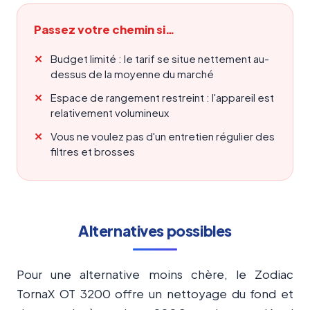
Passez votre chemin si…
Budget limité : le tarif se situe nettement au-
dessus de la moyenne du marché
Espace de rangement restreint : l'appareil est
relativement volumineux
Vous ne voulez pas d'un entretien régulier des
filtres et brosses
Alternatives possibles
Pour une alternative moins chère, le Zodiac
TornaX OT 3200 offre un nettoyage du fond et