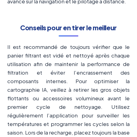
avancé sur la navigation et le pilotage à distance.
Conseils pour en tirer le meilleur
Il est recommandé de toujours vérifier que le
panier filtrant est vidé et nettoyé après chaque
utilisation afin de maintenir la performance de
filtration et éviter l’encrassement des
composants internes. Pour optimiser la
cartographie IA, veillez à retirer les gros objets
flottants ou accessoires volumineux avant le
premier cycle de nettoyage. Utilisez
régulièrement l’application pour surveiller les
températures et programmer les cycles selon la
saison. Lors de la recharge, placez toujours la base