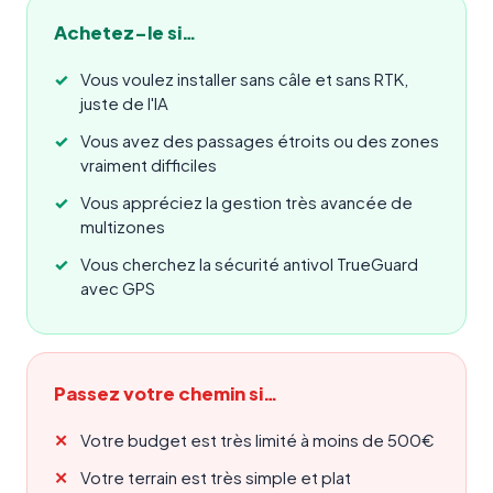
Achetez-le si…
Vous voulez installer sans câle et sans RTK,
juste de l'IA
Vous avez des passages étroits ou des zones
vraiment difficiles
Vous appréciez la gestion très avancée de
multizones
Vous cherchez la sécurité antivol TrueGuard
avec GPS
Passez votre chemin si…
Votre budget est très limité à moins de 500€
Votre terrain est très simple et plat