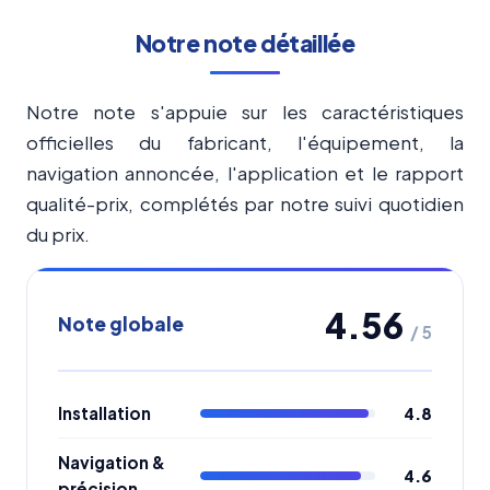
Notre note détaillée
Notre note s'appuie sur les caractéristiques
officielles du fabricant, l'équipement, la
navigation annoncée, l'application et le rapport
qualité-prix, complétés par notre suivi quotidien
du prix.
4.56
Note globale
/ 5
Installation
4.8
Navigation &
4.6
précision