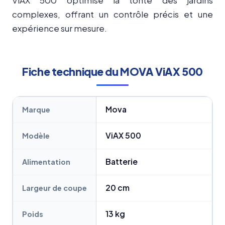
complexes, offrant un contrôle précis et une
expérience sur mesure.
Fiche technique du MOVA ViAX 500
Mova
Marque
ViAX 500
Modèle
Batterie
Alimentation
20 cm
Largeur de coupe
13 kg
Poids