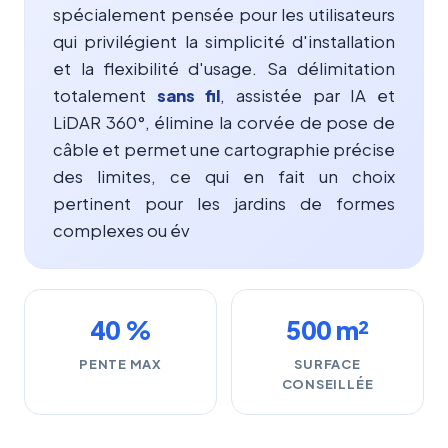
spécialement pensée pour les utilisateurs
qui privilégient la simplicité d'installation
et la flexibilité d'usage. Sa délimitation
totalement
sans fil
, assistée par IA et
LiDAR 360°, élimine la corvée de pose de
câble et permet une cartographie précise
des limites, ce qui en fait un choix
pertinent pour les jardins de formes
complexes ou év
40 %
500 m²
PENTE MAX
SURFACE
CONSEILLÉE