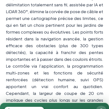
délimitation totalement sans fil, assistée par IA et
LiDAR 360°, élimine la corvée de pose de câble et
permet une cartographie précise des limites, ce
qui en fait un choix pertinent pour les jardins de
formes complexes ou évolutives. Les points forts
résident dans la navigation avancée, la gestion
efficace des obstacles (plus de 300 types
détectés), la capacité à franchir des pentes
importantes et à passer dans des couloirs étroits.
Le contrôle via l'application, la programmation
multi-zones et les fonctions de sécurité
renforcées (détection humaine, suivi GPS)
apportent un vrai confort au quotidien.
Cependant, la largeur de coupe de 20 cm
implique des cycles plus longs sur les grandes
surfaces, et le prix reste conséquent pour un