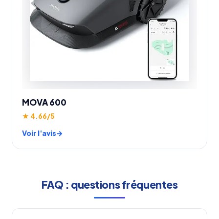
MOVA 600
★ 4.66/5
Voir l'avis
FAQ : questions fréquentes