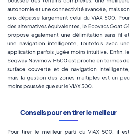
poussée des terrains complexes, une meilleure
autonomie et une connectivité avancée, mais son
prix dépasse largement celui du ViAX 500. Pour
des alternatives équivalentes, le Ecovacs Goat G1
propose également une délimitation sans fil et
une navigation intelligente, toutefois avec une
application parfois jugée moins intuitive. Enfin, le
Segway Navimow H500 est proche en termes de
surface couverte et de navigation intelligente,
mais la gestion des zones multiples est un peu
moins poussée que sur le ViAX 500.
Conseils pour en tirer le meilleur
Pour tirer le meilleur parti du ViAX 500, il est