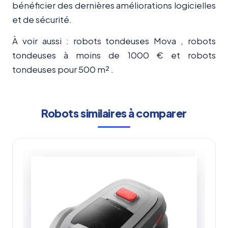
bénéficier des dernières améliorations logicielles
et de sécurité.
À voir aussi : robots tondeuses Mova , robots
tondeuses à moins de 1000 € et robots
tondeuses pour 500 m² .
Robots similaires à comparer