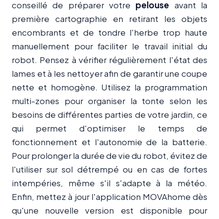
conseillé de préparer votre
pelouse
avant la
première cartographie en retirant les objets
encombrants et de tondre l'herbe trop haute
manuellement pour faciliter le travail initial du
robot. Pensez à vérifier régulièrement l'état des
lames et à les nettoyer afin de garantir une coupe
nette et homogène. Utilisez la programmation
multi-zones pour organiser la tonte selon les
besoins de différentes parties de votre jardin, ce
qui permet d'optimiser le temps de
fonctionnement et l'autonomie de la batterie.
Pour prolonger la durée de vie du robot, évitez de
l'utiliser sur sol détrempé ou en cas de fortes
intempéries, même s'il s'adapte à la météo.
Enfin, mettez à jour l'application MOVAhome dès
qu'une nouvelle version est disponible pour