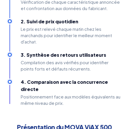
Vérification de chaque caractéristique annoncée
et confrontation aux données du fabricant.
2. Suivi de prix quotidien
Le prix est relevé chaque matin chez les
marchands pour identifier le meilleur moment
d'achat.
3. Synthèse des retours utilisateurs
Compilation des avis vérifiés pour identifier
points forts et défauts récurrents.
4. Comparaison avec la concurrence
directe
Positionnement face aux modèles équivalents au
même niveau de prix.
Présentation du MOVA ViAX 500