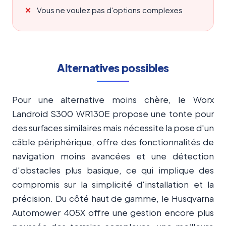
Vous ne voulez pas d'options complexes
Alternatives possibles
Pour une alternative moins chère, le Worx
Landroid S300 WR130E propose une tonte pour
des surfaces similaires mais nécessite la pose d'un
câble périphérique, offre des fonctionnalités de
navigation moins avancées et une détection
d'obstacles plus basique, ce qui implique des
compromis sur la simplicité d'installation et la
précision. Du côté haut de gamme, le Husqvarna
Automower 405X offre une gestion encore plus