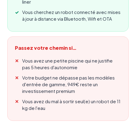
liner
Vous cherchez un robot connecté avec mises
à jour à distance via Bluetooth, Wifi et OTA
Passez votre chemin si…
Vous avez une petite piscine qui ne justifie
pas 5 heures d'autonomie
Votre budget ne dépasse pas les modèles
d'entrée de gamme, 949€ reste un
investissement premium
Vous avez du mal à sortir seul(e) un robot de 11
kg de l'eau