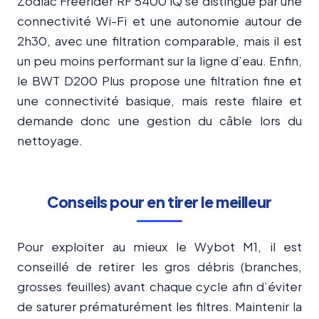
Zodiac Freerider RF 5400 iQ se distingue par une
connectivité Wi-Fi et une autonomie autour de
2h30, avec une filtration comparable, mais il est
un peu moins performant sur la ligne d’eau. Enfin,
le BWT D200 Plus propose une filtration fine et
une connectivité basique, mais reste filaire et
demande donc une gestion du câble lors du
nettoyage.
Conseils pour en tirer le meilleur
Pour exploiter au mieux le Wybot M1, il est
conseillé de retirer les gros débris (branches,
grosses feuilles) avant chaque cycle afin d’éviter
de saturer prématurément les filtres. Maintenir la