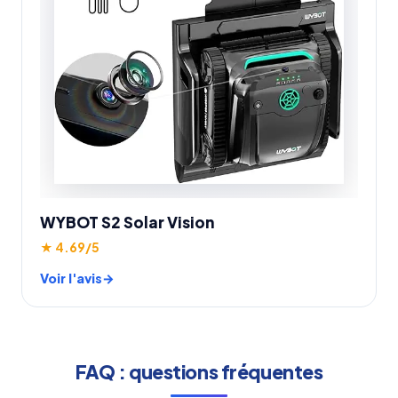
WYBOT S2 Solar Vision
★ 4.69/5
Voir l'avis
FAQ : questions fréquentes