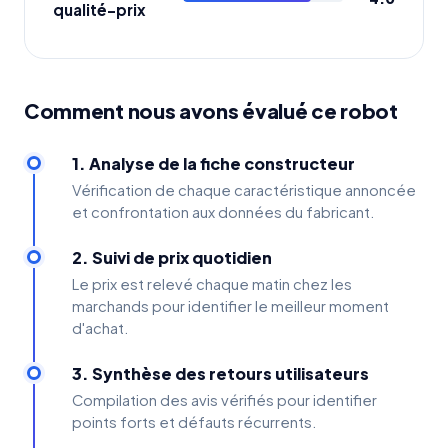
qualité-prix
Comment nous avons évalué ce robot
1. Analyse de la fiche constructeur
Vérification de chaque caractéristique annoncée
et confrontation aux données du fabricant.
2. Suivi de prix quotidien
Le prix est relevé chaque matin chez les
marchands pour identifier le meilleur moment
d'achat.
3. Synthèse des retours utilisateurs
Compilation des avis vérifiés pour identifier
points forts et défauts récurrents.