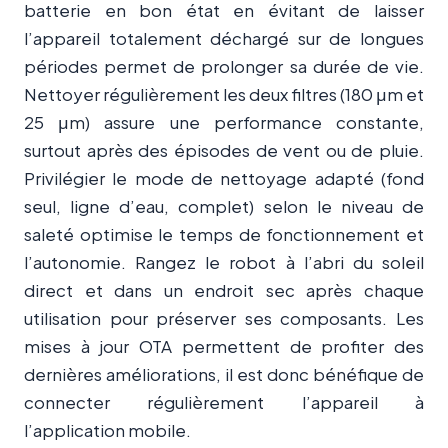
batterie en bon état en évitant de laisser
l’appareil totalement déchargé sur de longues
périodes permet de prolonger sa durée de vie.
Nettoyer régulièrement les deux filtres (180 μm et
25 μm) assure une performance constante,
surtout après des épisodes de vent ou de pluie.
Privilégier le mode de nettoyage adapté (fond
seul, ligne d’eau, complet) selon le niveau de
saleté optimise le temps de fonctionnement et
l’autonomie. Rangez le robot à l’abri du soleil
direct et dans un endroit sec après chaque
utilisation pour préserver ses composants. Les
mises à jour OTA permettent de profiter des
dernières améliorations, il est donc bénéfique de
connecter régulièrement l’appareil à
l’application mobile.