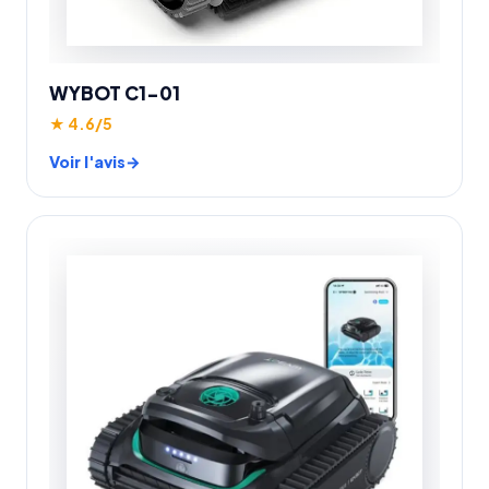
WYBOT C1-01
★ 4.6/5
Voir l'avis