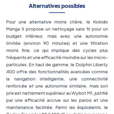
Alternatives possibles
Pour une alternative moins chère, le Kokido
Manga X propose un nettoyage sans fil pour un
budget inférieur, mais avec une autonomie
limitée (environ 90 minutes) et une filtration
moins fine, ce qui implique des cycles plus
fréquents et une efficacité moindre sur les micro-
particules. En haut de gamme, le Dolphin Liberty
400 offre des fonctionnalités avancées comme
la navigation intelligente, une connectivité
renforcée et une autonomie similaire, mais son
prix est nettement supérieur au Wybot M1, justifié
par une efficacité accrue sur les parois et une
maintenance facilitée. Parmi les équivalents, le