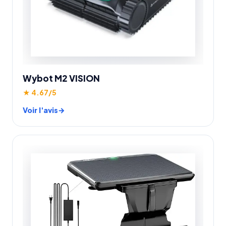
Wybot M2 VISION
★ 4.67/5
Voir l'avis