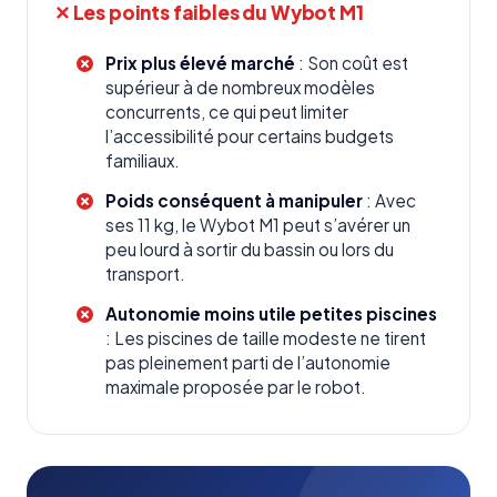
✕ Les points faibles du Wybot M1
Prix plus élevé marché
: Son coût est
supérieur à de nombreux modèles
concurrents, ce qui peut limiter
l’accessibilité pour certains budgets
familiaux.
Poids conséquent à manipuler
: Avec
ses 11 kg, le Wybot M1 peut s’avérer un
peu lourd à sortir du bassin ou lors du
transport.
Autonomie moins utile petites piscines
: Les piscines de taille modeste ne tirent
pas pleinement parti de l’autonomie
maximale proposée par le robot.