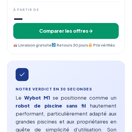
À PARTIR DE
—
Comparer les offres
Livraison gratuite
Retours 30 jours
Prix vérifiés
NOTRE VERDICT EN 30 SECONDES
Le
Wybot M1
se positionne comme un
robot de piscine
sans fil
hautement
performant, particulièrement adapté aux
grandes piscines et aux propriétaires en
quête de simplicité d’utilisation. Son