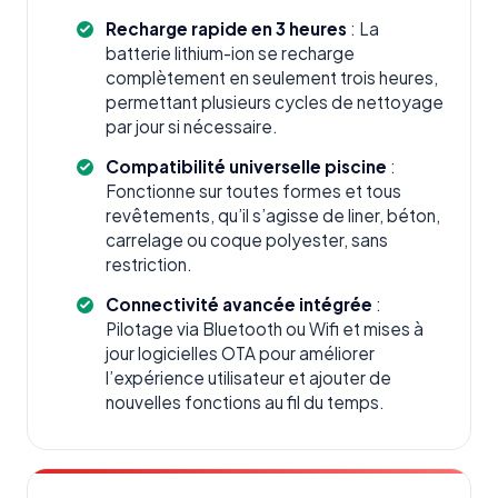
Recharge rapide en 3 heures
: La
batterie lithium-ion se recharge
complètement en seulement trois heures,
permettant plusieurs cycles de nettoyage
par jour si nécessaire.
Compatibilité universelle piscine
:
Fonctionne sur toutes formes et tous
revêtements, qu’il s’agisse de liner, béton,
carrelage ou coque polyester, sans
restriction.
Connectivité avancée intégrée
:
Pilotage via Bluetooth ou Wifi et mises à
jour logicielles OTA pour améliorer
l’expérience utilisateur et ajouter de
nouvelles fonctions au fil du temps.