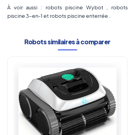
À voir aussi : robots piscine Wybot , robots
piscine 3-en-1 et robots piscine enterrée .
Robots similaires à comparer