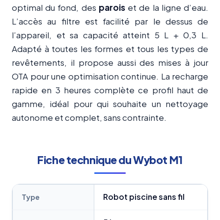
optimal du fond, des
parois
et de la ligne d’eau.
L’accès au filtre est facilité par le dessus de
l’appareil, et sa capacité atteint 5 L + 0,3 L.
Adapté à toutes les formes et tous les types de
revêtements, il propose aussi des mises à jour
OTA pour une optimisation continue. La recharge
rapide en 3 heures complète ce profil haut de
gamme, idéal pour qui souhaite un nettoyage
autonome et complet, sans contrainte.
Fiche technique du Wybot M1
Robot piscine sans fil
Type