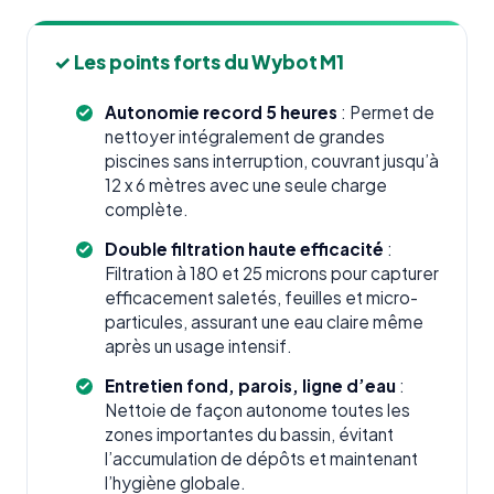
✓ Les points forts du Wybot M1
Autonomie record 5 heures
: Permet de
nettoyer intégralement de grandes
piscines sans interruption, couvrant jusqu’à
12 x 6 mètres avec une seule charge
complète.
Double filtration haute efficacité
:
Filtration à 180 et 25 microns pour capturer
efficacement saletés, feuilles et micro-
particules, assurant une eau claire même
après un usage intensif.
Entretien fond, parois, ligne d’eau
:
Nettoie de façon autonome toutes les
zones importantes du bassin, évitant
l’accumulation de dépôts et maintenant
l’hygiène globale.