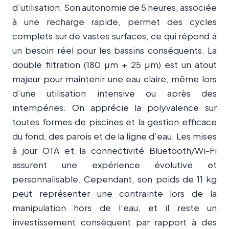
d’utilisation. Son autonomie de 5 heures, associée
à une recharge rapide, permet des cycles
complets sur de vastes surfaces, ce qui répond à
un besoin réel pour les bassins conséquents. La
double filtration (180 μm + 25 μm) est un atout
majeur pour maintenir une eau claire, même lors
d’une utilisation intensive ou après des
intempéries. On apprécie la polyvalence sur
toutes formes de piscines et la gestion efficace
du fond, des parois et de la ligne d’eau. Les mises
à jour OTA et la connectivité Bluetooth/Wi-Fi
assurent une expérience évolutive et
personnalisable. Cependant, son poids de 11 kg
peut représenter une contrainte lors de la
manipulation hors de l’eau, et il reste un
investissement conséquent par rapport à des