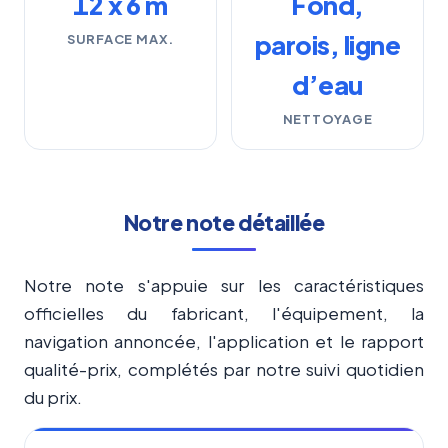
12 x 6 m
Fond,
parois, ligne
SURFACE MAX.
d’eau
NETTOYAGE
Notre note détaillée
Notre note s'appuie sur les caractéristiques
officielles du fabricant, l'équipement, la
navigation annoncée, l'application et le rapport
qualité-prix, complétés par notre suivi quotidien
du prix.