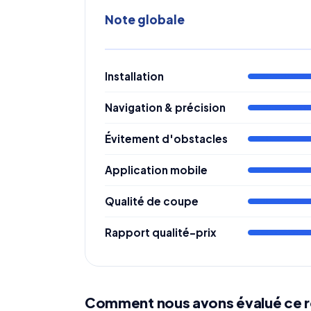
Note globale
Installation
Navigation & précision
Évitement d'obstacles
Application mobile
Qualité de coupe
Rapport qualité-prix
Comment nous avons évalué ce 