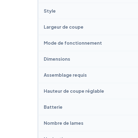
Style
Largeur de coupe
Mode de fonctionnement
Dimensions
Assemblage requis
Hauteur de coupe réglable
Batterie
Nombre de lames