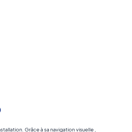
0
stallation. Grâce à sa navigation visuelle ,