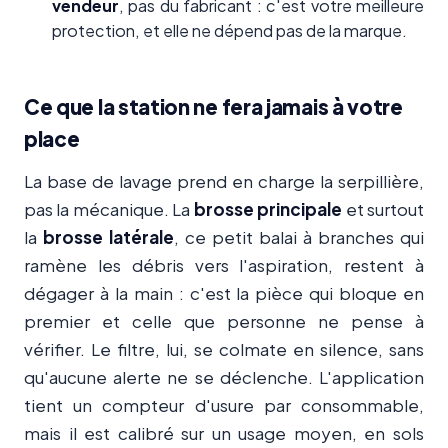
vendeur
, pas du fabricant : c'est votre meilleure
protection, et elle ne dépend pas de la marque.
Ce que la station ne fera jamais à votre
place
La base de lavage prend en charge la serpillière,
pas la mécanique. La
brosse principale
et surtout
la
brosse latérale
, ce petit balai à branches qui
ramène les débris vers l'aspiration, restent à
dégager à la main : c'est la pièce qui bloque en
premier et celle que personne ne pense à
vérifier. Le filtre, lui, se colmate en silence, sans
qu'aucune alerte ne se déclenche. L'application
tient un compteur d'usure par consommable,
mais il est calibré sur un usage moyen, en sols