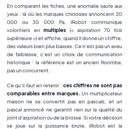
En comparant les fiches, une anomalie saute aux
yeux : là où les marques chinoises annoncent 20
000 ou 30 000 Pa, iRobot communique
volontiers en
multiples
(« aspiration 70 fois
supérieure ») et affiche, quand il donne un chiffre,
des valeurs bien plus basses. Ce n'est pas un aveu
de faiblesse, c'est un choix de communication
historique : la référence est un ancien Roomba,
pas un concurrent.
Ce qu'il faut en retenir :
ces chiffres ne sont pas
comparables entre marques.
Un multiplicateur
maison ne se convertit pas en pascals, et un
pascal annoncé ne garantit rien sur la qualité du
joint d'aspiration ou de la brosse. Si votre décision
se joue sur la puissance brute, iRobot est la