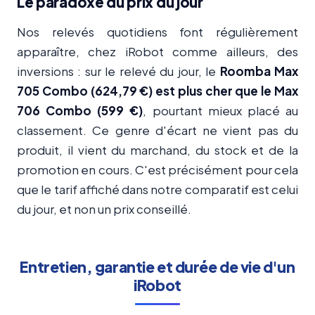
Le paradoxe du prix du jour
Nos relevés quotidiens font régulièrement
apparaître, chez iRobot comme ailleurs, des
inversions : sur le relevé du jour, le
Roomba Max
705 Combo (624,79 €) est plus cher que le Max
706 Combo (599 €)
, pourtant mieux placé au
classement. Ce genre d'écart ne vient pas du
produit, il vient du marchand, du stock et de la
promotion en cours. C'est précisément pour cela
que le tarif affiché dans notre comparatif est celui
du jour, et non un prix conseillé.
Entretien, garantie et durée de vie d'un
iRobot