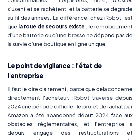
s'usent et se rachètent, et la batterie se dégrade
au fil des années. La différence, chez iRobot, est
que
la roue de secours existe
: le remplacement
d'une batterie ou d'une brosse ne dépend pas de
la survie d'une boutique en ligne unique.
Le point de vigilance : l'état de
l'entreprise
Il faut le dire clairement, parce que cela concerne
directement l'acheteur. iRobot traverse depuis
2024 une période difficile : le projet de rachat par
Amazon a été abandonné début 2024 face aux
obstacles réglementaires, et l'entreprise a
depuis engagé des restructurations et