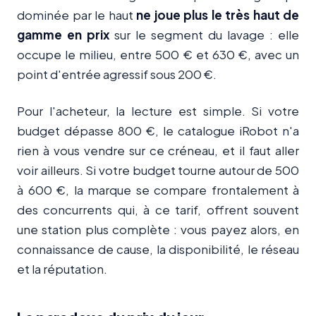
dominée par le haut
ne joue plus le très haut de
gamme en prix
sur le segment du lavage : elle
occupe le milieu, entre 500 € et 630 €, avec un
point d'entrée agressif sous 200 €.
Pour l'acheteur, la lecture est simple. Si votre
budget dépasse 800 €, le catalogue iRobot n'a
rien à vous vendre sur ce créneau, et il faut aller
voir ailleurs. Si votre budget tourne autour de 500
à 600 €, la marque se compare frontalement à
des concurrents qui, à ce tarif, offrent souvent
une station plus complète : vous payez alors, en
connaissance de cause, la disponibilité, le réseau
et la réputation.