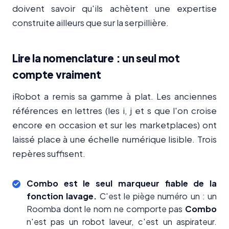
doivent savoir qu'ils achètent une expertise
construite ailleurs que sur la serpillière.
Lire la nomenclature : un seul mot
compte vraiment
iRobot a remis sa gamme à plat. Les anciennes
références en lettres (les i, j et s que l'on croise
encore en occasion et sur les marketplaces) ont
laissé place à une échelle numérique lisible. Trois
repères suffisent.
Combo est le seul marqueur fiable de la
fonction lavage.
C'est le piège numéro un : un
Roomba dont le nom ne comporte pas
Combo
n'est pas un robot laveur, c'est un aspirateur.