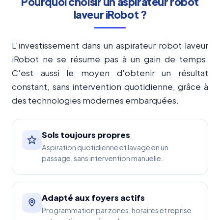
Pourquoi choisir un aspirateur robot
laveur iRobot ?
L'investissement dans un aspirateur robot laveur
iRobot ne se résume pas à un gain de temps.
C'est aussi le moyen d'obtenir un résultat
constant, sans intervention quotidienne, grâce à
des technologies modernes embarquées.
Sols toujours propres
Aspiration quotidienne et lavage en un
passage, sans intervention manuelle.
Adapté aux foyers actifs
Programmation par zones, horaires et reprise