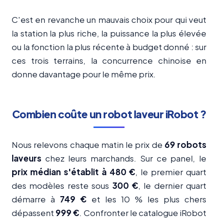
C'est en revanche un mauvais choix pour qui veut
la station la plus riche, la puissance la plus élevée
ou la fonction la plus récente à budget donné : sur
ces trois terrains, la concurrence chinoise en
donne davantage pour le même prix.
Combien coûte un robot laveur iRobot ?
Nous relevons chaque matin le prix de
69 robots
laveurs
chez leurs marchands. Sur ce panel, le
prix médian s'établit à 480 €
, le premier quart
des modèles reste sous
300 €
, le dernier quart
démarre à
749 €
et les 10 % les plus chers
dépassent
999 €
. Confronter le catalogue iRobot