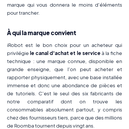
marque qui vous donnera le moins d'éléments
pour trancher.
À qui la marque convient
iRobot est le bon choix pour un acheteur qui
privilégie
le canal d'achat et le service
à la fiche
technique : une marque connue, disponible en
grande enseigne, que l'on peut acheter et
rapporter physiquement, avec une base installée
immense et donc une abondance de pièces et
de tutoriels. C'est le seul des six fabricants de
notre comparatif dont on trouve les
consommables absolument partout, y compris
chez des fournisseurs tiers, parce que des millions
de Roomba tournent depuis vingt ans.