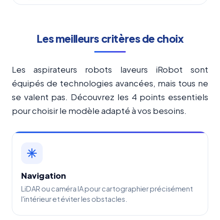
Les meilleurs critères de choix
Les aspirateurs robots laveurs iRobot sont
équipés de technologies avancées, mais tous ne
se valent pas. Découvrez les 4 points essentiels
pour choisir le modèle adapté à vos besoins.
Navigation
LiDAR ou caméra IA pour cartographier précisément
l'intérieur et éviter les obstacles.