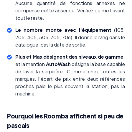
Aucune quantité de fonctions annexes ne
compense cette absence. Vérifiez ce mot avant
tout le reste.
Le nombre monte avec l'équipement
(105,
205, 405, 505, 705, 706). Il donne le rang dans le
catalogue, pas la date de sortie.
Plus et Max désignent des niveaux de gamme
,
et la mention
AutoWash
désigne la base capable
de laver la serpillière. Comme chez toutes les
marques, l'écart de prix entre deux références
proches paie le plus souvent la station, pas la
machine.
Pourquoi les Roomba affichent si peu de
pascals