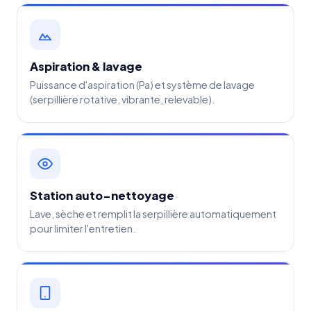
Aspiration & lavage
Puissance d'aspiration (Pa) et système de lavage
(serpillière rotative, vibrante, relevable).
Station auto-nettoyage
Lave, sèche et remplit la serpillière automatiquement
pour limiter l'entretien.