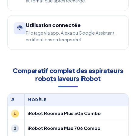
automatique après recharge.
Utilisation connectée
Pilotage via app, Alexa ou Google Assistant,
notifications en temps réel.
Comparatif complet des aspirateurs
robots laveurs iRobot
#
MODÈLE
iRobot Roomba Plus 505 Combo
1
iRobot Roomba Max 706 Combo
2