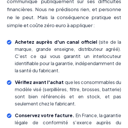
communiqué publiquement sur ses difficultés
financières. Nous ne prédisons rien, et personne
ne le peut. Mais la conséquence pratique est
simple et coûte zéro euro à appliquer :
Achetez auprès d'un canal officiel
(site de la
marque, grande enseigne, distributeur agréé).
C'est ce qui vous garantit un interlocuteur
identifiable pour la garantie, indépendamment de
la santé du fabricant.
Vérifiez avant l'achat
que les consommables du
modèle visé (serpillières, filtre, brosses, batterie)
sont bien référencés et en stock, et pas
seulement chez le fabricant.
Conservez votre facture.
En France, la garantie
légale de conformité s'exerce auprès du