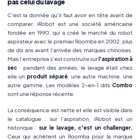
pas celui du lavage
C'est la donnée qu'il faut avoir en tête avant de
comparer. iRobot est une société américaine
fondée en 1990, qui a créé le marché du robot
aspirateur avec le premier Roomba en 2002, plus
de dix ans avant l'arrivée des marques chinoises.
Mais l'entreprise s'est construite sur
l'aspiration à
sec
: pendant des années, le lavage était chez
elle un
produit séparé
, une autre machine, une
autre gamme. Les modèles 2-en-1 dits
Combo
sont une réponse récente.
La conséquence est nette et elle est visible dans
le catalogue : sur l'aspiration, iRobot est un
historique ;
sur le lavage, c'est un challenger.
Ceux qui achètent un Roomba pour la marque