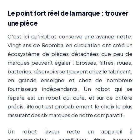
Le point fort réel de la marque : trouver
une pièce
C'est ici qu'iRobot conserve une avance nette.
Vingt ans de Roomba en circulation ont créé un
écosystème de pièces détachées que peu de
marques peuvent égaler : brosses, filtres, roues,
batteries, réservoirs se trouvent chez le fabricant,
en grande enseigne et chez de nombreux
fournisseurs indépendants. Un robot qui se
répare est un robot qui dure, et sur ce critère
précis, iRobot est probablement le choix le plus
rassurant des six marques de notre comparatif.
Un robot laveur reste un appareil à
consommables : serpillières, filtre, brosses