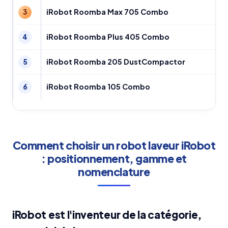
iRobot Roomba Max 705 Combo
3
iRobot Roomba Plus 405 Combo
4
iRobot Roomba 205 DustCompactor
5
iRobot Roomba 105 Combo
6
Comment choisir un robot laveur iRobot
: positionnement, gamme et
nomenclature
iRobot est l'inventeur de la catégorie,