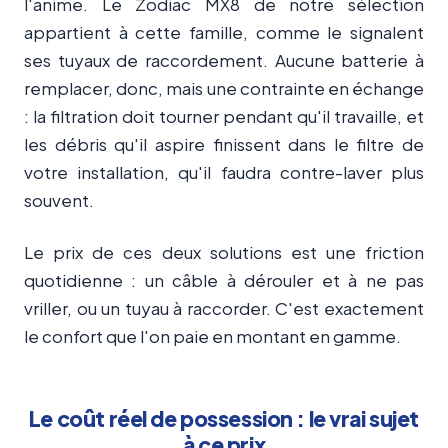
l'anime. Le Zodiac MX8 de notre sélection
appartient à cette famille, comme le signalent
ses tuyaux de raccordement. Aucune batterie à
remplacer, donc, mais une contrainte en échange
: la filtration doit tourner pendant qu'il travaille, et
les débris qu'il aspire finissent dans le filtre de
votre installation, qu'il faudra contre-laver plus
souvent.
Le prix de ces deux solutions est une friction
quotidienne : un câble à dérouler et à ne pas
vriller, ou un tuyau à raccorder. C'est exactement
le confort que l'on paie en montant en gamme.
Le coût réel de possession : le vrai sujet
à ce prix