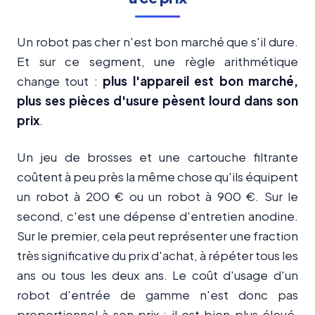
Un robot pas cher n'est bon marché que s'il dure.
Et sur ce segment, une règle arithmétique
change tout :
plus l'appareil est bon marché,
plus ses pièces d'usure pèsent lourd dans son
prix
.
Un jeu de brosses et une cartouche filtrante
coûtent à peu près la même chose qu'ils équipent
un robot à 200 € ou un robot à 900 €. Sur le
second, c'est une dépense d'entretien anodine.
Sur le premier, cela peut représenter une fraction
très significative du prix d'achat, à répéter tous les
ans ou tous les deux ans. Le coût d'usage d'un
robot d'entrée de gamme n'est donc pas
proportionnel à son prix : il est bien plus élevé,