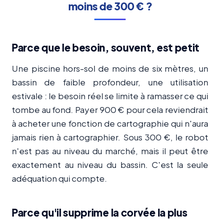
moins de 300 € ?
Parce que le besoin, souvent, est petit
Une piscine hors-sol de moins de six mètres, un
bassin de faible profondeur, une utilisation
estivale : le besoin réel se limite à ramasser ce qui
tombe au fond. Payer 900 € pour cela reviendrait
à acheter une fonction de cartographie qui n'aura
jamais rien à cartographier. Sous 300 €, le robot
n'est pas au niveau du marché, mais il peut être
exactement au niveau du bassin. C'est la seule
adéquation qui compte.
Parce qu'il supprime la corvée la plus