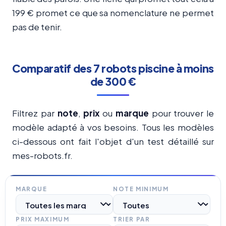
199 € promet ce que sa nomenclature ne permet
pas de tenir.
Comparatif des 7 robots piscine à moins
de 300 €
Filtrez par
note
,
prix
ou
marque
pour trouver le
modèle adapté à vos besoins. Tous les modèles
ci-dessous ont fait l'objet d'un test détaillé sur
mes-robots.fr.
MARQUE
NOTE MINIMUM
PRIX MAXIMUM
TRIER PAR