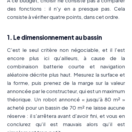
À ce budget, choisir ne consiste pas à comparer
des fonctions : il n'y en a presque pas. Cela
consiste à vérifier quatre points, dans cet ordre.
1. Le dimensionnement au bassin
C'est le seul critère non négociable, et il l'est
encore plus ici qu'ailleurs, à cause de la
combinaison batterie courte et navigation
aléatoire décrite plus haut. Mesurez la surface et
la forme, puis prenez de la marge sur la valeur
annoncée par le constructeur, qui est un maximum
théorique. Un robot annoncé « jusqu'à 80 m² »
acheté pour un bassin de 70 m² ne laisse aucune
réserve : il s'arrêtera avant d'avoir fini, et vous en
conclurez qu'il est mauvais alors qu'il est