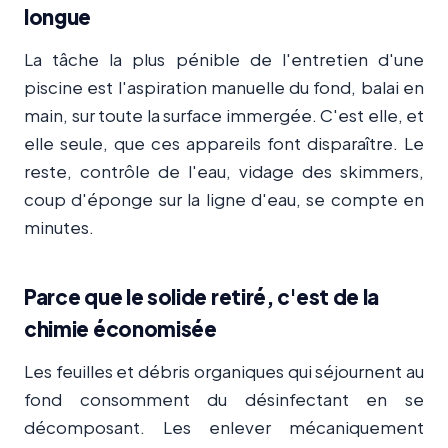
longue
La tâche la plus pénible de l'entretien d'une
piscine est l'aspiration manuelle du fond, balai en
main, sur toute la surface immergée. C'est elle, et
elle seule, que ces appareils font disparaître. Le
reste, contrôle de l'eau, vidage des skimmers,
coup d'éponge sur la ligne d'eau, se compte en
minutes.
Parce que le solide retiré, c'est de la
chimie économisée
Les feuilles et débris organiques qui séjournent au
fond consomment du désinfectant en se
décomposant. Les enlever mécaniquement