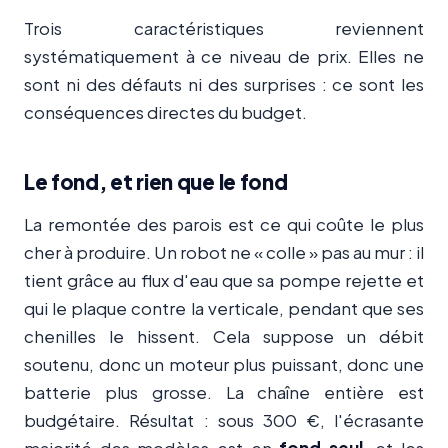
Trois caractéristiques reviennent
systématiquement à ce niveau de prix. Elles ne
sont ni des défauts ni des surprises : ce sont les
conséquences directes du budget.
Le fond, et rien que le fond
La remontée des parois est ce qui coûte le plus
cher à produire. Un robot ne « colle » pas au mur : il
tient grâce au flux d'eau que sa pompe rejette et
qui le plaque contre la verticale, pendant que ses
chenilles le hissent. Cela suppose un débit
soutenu, donc un moteur plus puissant, donc une
batterie plus grosse. La chaîne entière est
budgétaire. Résultat : sous 300 €, l'écrasante