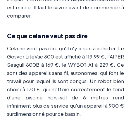
est mince. Il faut le savoir avant de commencer à
comparer.
Ce que cela ne veut pas dire
Cela ne veut pas dire qu'il n'y a rien à acheter. Le
Gosvor LiteVac 800 est affiché à 119,99 €, l'AIPER
Seagull 800B à 169 €, le WYBOT A1 à 229 €. Ce
sont des appareils sans fil, autonomes, qui font le
travail pour lequel ils sont conçus. Un robot bien
choisi à 170 € qui nettoie correctement le fond
d'une piscine hors-sol de 6 mètres rend
infiniment plus de service qu'un appareil à 900 €
surdimensionné pour ce bassin.