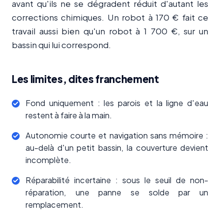
avant qu'ils ne se dégradent réduit d'autant les
corrections chimiques. Un robot à 170 € fait ce
travail aussi bien qu'un robot à 1 700 €, sur un
bassin qui lui correspond.
Les limites, dites franchement
Fond uniquement : les parois et la ligne d'eau
restent à faire à la main.
Autonomie courte et navigation sans mémoire :
au-delà d'un petit bassin, la couverture devient
incomplète.
Réparabilité incertaine : sous le seuil de non-
réparation, une panne se solde par un
remplacement.