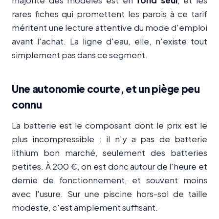
majorité des modèles est en
fond seul
, et les
rares fiches qui promettent les parois à ce tarif
méritent une lecture attentive du mode d'emploi
avant l'achat. La ligne d'eau, elle, n'existe tout
simplement pas dans ce segment.
Une autonomie courte, et un piège peu
connu
La batterie est le composant dont le prix est le
plus incompressible : il n'y a pas de batterie
lithium bon marché, seulement des batteries
petites. À 200 €, on est donc autour de l'heure et
demie de fonctionnement, et souvent moins
avec l'usure. Sur une piscine hors-sol de taille
modeste, c'est amplement suffisant.