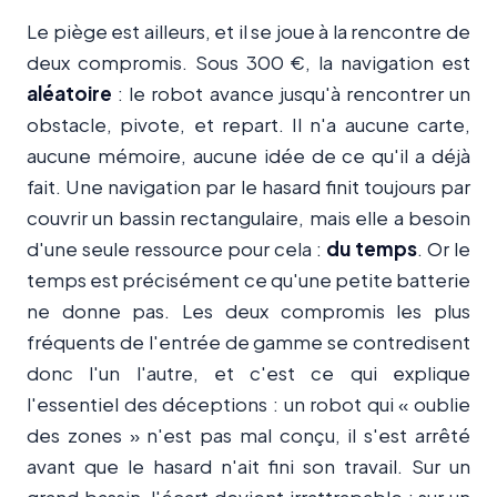
Le piège est ailleurs, et il se joue à la rencontre de
deux compromis. Sous 300 €, la navigation est
aléatoire
: le robot avance jusqu'à rencontrer un
obstacle, pivote, et repart. Il n'a aucune carte,
aucune mémoire, aucune idée de ce qu'il a déjà
fait. Une navigation par le hasard finit toujours par
couvrir un bassin rectangulaire, mais elle a besoin
d'une seule ressource pour cela :
du temps
. Or le
temps est précisément ce qu'une petite batterie
ne donne pas. Les deux compromis les plus
fréquents de l'entrée de gamme se contredisent
donc l'un l'autre, et c'est ce qui explique
l'essentiel des déceptions : un robot qui « oublie
des zones » n'est pas mal conçu, il s'est arrêté
avant que le hasard n'ait fini son travail. Sur un