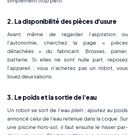
simplement trop petit.
2. La disponibilité des pièces d'usure
Avant même de regarder l'aspiration ou
l'autonomie, cherchez la page « pièces
détachées » du fabricant. Brosses, panier,
batterie. Si elles ne sont nulle part, reposez
l'appareil : vous n'achetez pas un robot, vous
louez deux saisons.
3. Le poids et la sortie de l'eau
Un robot se sort de l'eau
plein
: ajoutez au poids
annoncé celui de l'eau retenue dans la coque. Sur
une piscine hors-sol, il faut ensuite le hisser par-