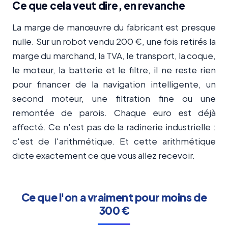
Ce que cela veut dire, en revanche
La marge de manœuvre du fabricant est presque
nulle. Sur un robot vendu 200 €, une fois retirés la
marge du marchand, la TVA, le transport, la coque,
le moteur, la batterie et le filtre, il ne reste rien
pour financer de la navigation intelligente, un
second moteur, une filtration fine ou une
remontée de parois. Chaque euro est déjà
affecté. Ce n'est pas de la radinerie industrielle :
c'est de l'arithmétique. Et cette arithmétique
dicte exactement ce que vous allez recevoir.
Ce que l'on a vraiment pour moins de
300 €