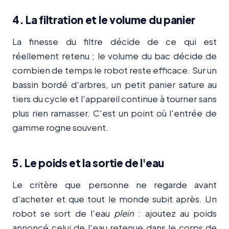
4. La filtration et le volume du panier
La finesse du filtre décide de ce qui est
réellement retenu ; le volume du bac décide de
combien de temps le robot reste efficace. Sur un
bassin bordé d'arbres, un petit panier sature au
tiers du cycle et l'appareil continue à tourner sans
plus rien ramasser. C'est un point où l'entrée de
gamme rogne souvent.
5. Le poids et la sortie de l'eau
Le critère que personne ne regarde avant
d'acheter et que tout le monde subit après. Un
robot se sort de l'eau
plein
: ajoutez au poids
annoncé celui de l'eau retenue dans le corps de