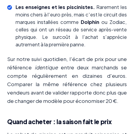
Les enseignes et les piscinistes.
Rarement les
moins chers à l'euro près, mais c'est le circuit des
marques installées comme
Dolphin
ou Zodiac,
celles qui ont un réseau de service après-vente
physique. Le surcoût à l'achat s'apprécie
autrement à la première panne.
Sur notre suivi quotidien, l'écart de prix pour une
référence
identique
entre deux marchands se
compte régulièrement en dizaines d'euros.
Comparer la même référence chez plusieurs
vendeurs avant de valider rapporte donc plus que
de changer de modèle pour économiser 20 €.
Quand acheter : la saison fait le prix