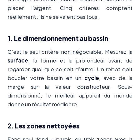
placer l'argent. Cinq critères comptent
réellement ; ils ne se valent pas tous.
1. Le dimensionnement au bassin
C'est le seul critère non négociable. Mesurez la
surface
, la forme et la profondeur avant de
regarder quoi que ce soit d'autre. Un robot doit
boucler votre bassin en un
cycle
, avec de la
marge sur la valeur constructeur. Sous-
dimensionné, le meilleur appareil du monde
donne un résultat médiocre.
2. Les zones nettoyées
Fond seul, fond + parois, ou trois zones avec la