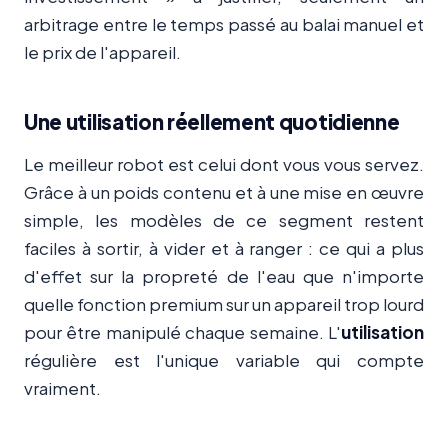
arbitrage entre le temps passé au balai manuel et
le prix de l'appareil.
Une utilisation réellement quotidienne
Le meilleur robot est celui dont vous vous servez.
Grâce à un poids contenu et à une mise en œuvre
simple, les modèles de ce segment restent
faciles à sortir, à vider et à ranger : ce qui a plus
d'effet sur la propreté de l'eau que n'importe
quelle fonction premium sur un appareil trop lourd
pour être manipulé chaque semaine. L'
utilisation
régulière est l'unique variable qui compte
vraiment.