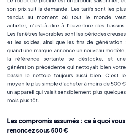
Le robot de piscine est un produit saisonnier, et
son prix suit la demande. Les tarifs sont les plus
tendus au moment où tout le monde veut
acheter, c'est-à-dire à l'ouverture des bassins.
Les fenêtres favorables sont les périodes creuses
et les soldes, ainsi que les fins de génération :
quand une marque annonce un nouveau modèle,
la référence sortante se déstocke, et une
génération précédente qui nettoyait bien votre
bassin le nettoie toujours aussi bien. C'est le
moyen le plus simple d'acheter à moins de 500 €
un appareil qui valait sensiblement plus quelques
mois plus tôt.
Les compromis assumés : ce à quoi vous
renoncez sous 500 €