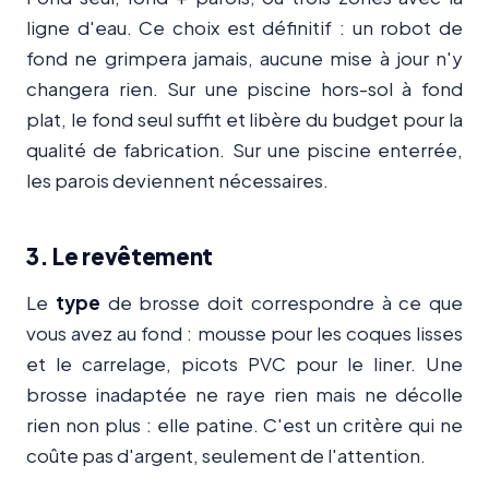
ligne d'eau. Ce choix est définitif : un robot de
fond ne grimpera jamais, aucune mise à jour n'y
changera rien. Sur une piscine hors-sol à fond
plat, le fond seul suffit et libère du budget pour la
qualité de fabrication. Sur une piscine enterrée,
les parois deviennent nécessaires.
3. Le revêtement
Le
type
de brosse doit correspondre à ce que
vous avez au fond : mousse pour les coques lisses
et le carrelage, picots PVC pour le liner. Une
brosse inadaptée ne raye rien mais ne décolle
rien non plus : elle patine. C'est un critère qui ne
coûte pas d'argent, seulement de l'attention.