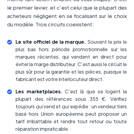
le premier levier, et c'est celui que la plupart des
acheteurs négligent en se focalisant sur le choix
du modèle. Trois circuits coexistent :
Le site officiel de la marque.
Souvent le prix le
plus bas hors période promotionnelle sur les
marques récentes, qui vendent en direct pour
éviter la marge distributeur. C'est aussi le circuit le
plus sûr pour la garantie et les pièces, puisque le
fabricant est votre interlocuteur direct.
Les marketplaces.
C'est là que se logent la
plupart des références sous 355 €. Vérifiez
toujours
qui
vend et
qui
expédie : un vendeur tiers
basé hors Union européenne peut proposer un
tarif imbattable et rendre tout retour ou toute
réparation impraticable.