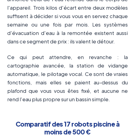
l'appareil. Trois kilos d'écart entre deux modèles
suffisent à décider si vous vous en servez chaque
semaine ou une fois par mois. Les systèmes
d'évacuation d'eau à la remontée existent aussi
dans ce segment de prix : ils valent le détour.
Ce qui peut attendre, en revanche : la
cartographie avancée, la station de vidange
automatique, le pilotage vocal. Ce sont de vraies
fonctions, mais elles se paient au-dessus du
plafond que vous vous êtes fixé, et aucune ne
rend l'eau plus propre sur un bassin simple.
Comparatif des 17 robots piscine à
moins de 500 €