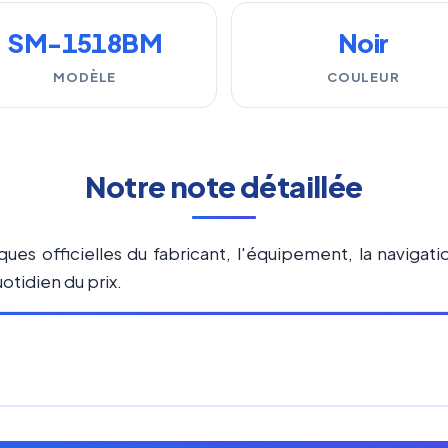
SM-1518BM
Noir
MODÈLE
COULEUR
Notre note détaillée
ques officielles du fabricant, l'équipement, la navigat
otidien du prix.