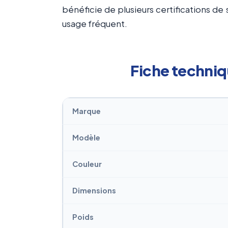
bénéficie de plusieurs certifications de
usage fréquent.
Fiche techniq
Marque
Modèle
Couleur
Dimensions
Poids