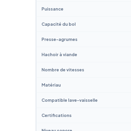
Puissance
Capacité du bol
Presse-agrumes
Hachoir à viande
Nombre de vitesses
Matériau
Compatible lave-vaisselle
Certifications
Niveau sonore