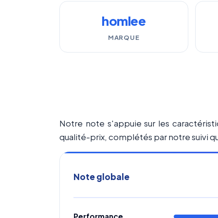
homlee
MARQUE
Notre note s'appuie sur les caractéristi
qualité-prix, complétés par notre suivi qu
Note globale
Performance