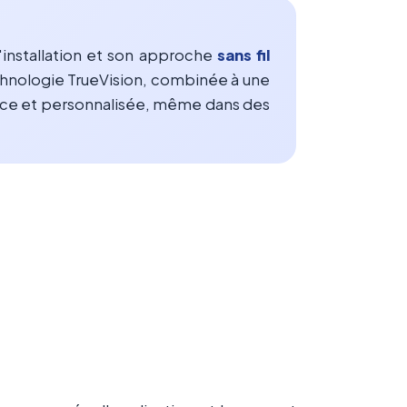
installation et son approche
sans fil
chnologie TrueVision, combinée à une
ace et personnalisée, même dans des