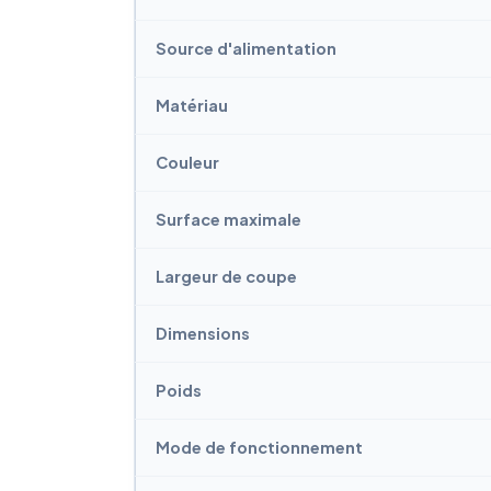
Source d'alimentation
Matériau
Couleur
Surface maximale
Largeur de coupe
Dimensions
Poids
Mode de fonctionnement