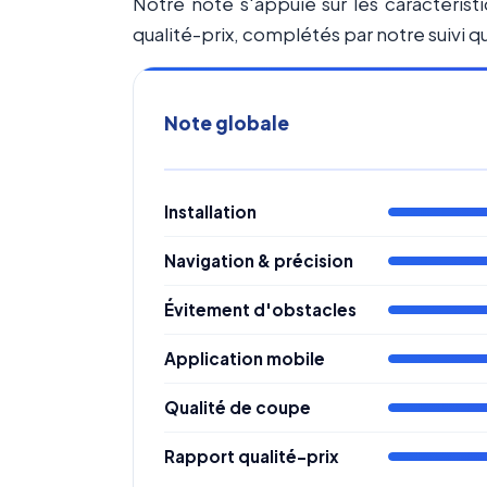
Notre note s'appuie sur les caractéristi
qualité-prix, complétés par notre suivi qu
Note globale
Installation
Navigation & précision
Évitement d'obstacles
Application mobile
Qualité de coupe
Rapport qualité-prix