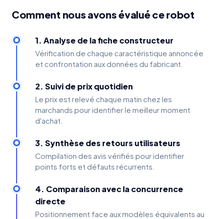
Comment nous avons évalué ce robot
1. Analyse de la fiche constructeur
Vérification de chaque caractéristique annoncée
et confrontation aux données du fabricant.
2. Suivi de prix quotidien
Le prix est relevé chaque matin chez les
marchands pour identifier le meilleur moment
d'achat.
3. Synthèse des retours utilisateurs
Compilation des avis vérifiés pour identifier
points forts et défauts récurrents.
4. Comparaison avec la concurrence
directe
Positionnement face aux modèles équivalents au