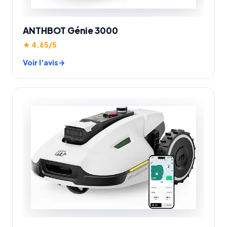
ANTHBOT Génie 3000
★ 4.65/5
Voir l'avis