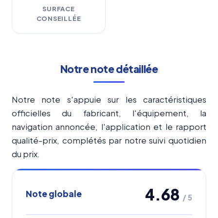
SURFACE
CONSEILLÉE
Notre note détaillée
Notre note s'appuie sur les caractéristiques
officielles du fabricant, l'équipement, la
navigation annoncée, l'application et le rapport
qualité-prix, complétés par notre suivi quotidien
du prix.
4.68
Note globale
/ 5