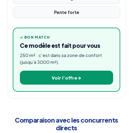
Pente forte
✓ BON MATCH
Ce modèle est fait pour vous
250 m² : c’est dans sa zone de confort
(jusqu’à 3000 m²).
Voir l’offre
Comparaison avec les concurrents
directs