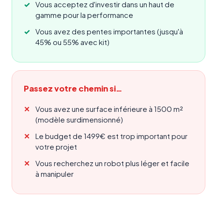
Vous acceptez d'investir dans un haut de
gamme pour la performance
Vous avez des pentes importantes (jusqu'à
45% ou 55% avec kit)
Passez votre chemin si…
Vous avez une surface inférieure à 1500 m²
(modèle surdimensionné)
Le budget de 1499€ est trop important pour
votre projet
Vous recherchez un robot plus léger et facile
à manipuler