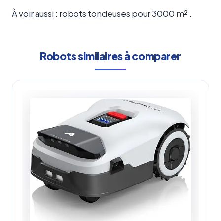
À voir aussi : robots tondeuses pour 3000 m² .
Robots similaires à comparer