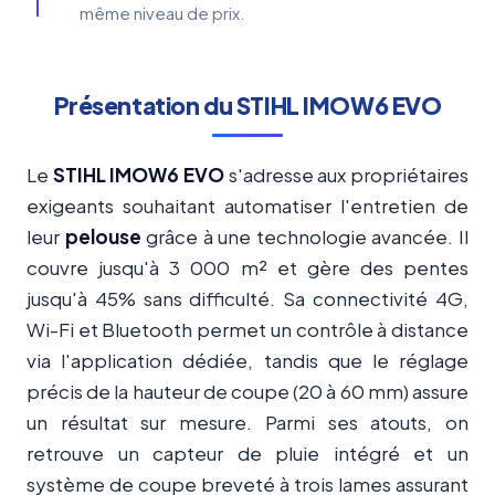
même niveau de prix.
Présentation du STIHL IMOW6 EVO
Le
STIHL IMOW6 EVO
s'adresse aux propriétaires
exigeants souhaitant automatiser l'entretien de
leur
pelouse
grâce à une technologie avancée. Il
couvre jusqu'à 3 000 m² et gère des pentes
jusqu'à 45% sans difficulté. Sa connectivité 4G,
Wi-Fi et Bluetooth permet un contrôle à distance
via l'application dédiée, tandis que le réglage
précis de la hauteur de coupe (20 à 60 mm) assure
un résultat sur mesure. Parmi ses atouts, on
retrouve un capteur de pluie intégré et un
système de coupe breveté à trois lames assurant