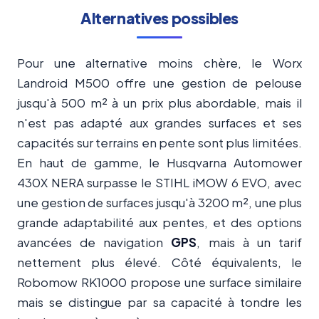
Alternatives possibles
Pour une alternative moins chère, le Worx
Landroid M500 offre une gestion de pelouse
jusqu'à 500 m² à un prix plus abordable, mais il
n'est pas adapté aux grandes surfaces et ses
capacités sur terrains en pente sont plus limitées.
En haut de gamme, le Husqvarna Automower
430X NERA surpasse le STIHL iMOW 6 EVO, avec
une gestion de surfaces jusqu'à 3200 m², une plus
grande adaptabilité aux pentes, et des options
avancées de navigation
GPS
, mais à un tarif
nettement plus élevé. Côté équivalents, le
Robomow RK1000 propose une surface similaire
mais se distingue par sa capacité à tondre les