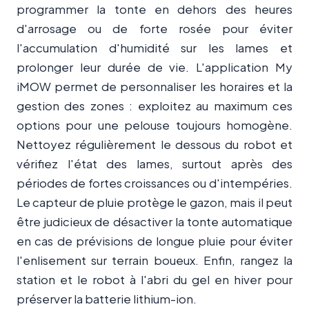
programmer la tonte en dehors des heures
d'arrosage ou de forte rosée pour éviter
l'accumulation d'humidité sur les lames et
prolonger leur durée de vie. L'application My
iMOW permet de personnaliser les horaires et la
gestion des zones : exploitez au maximum ces
options pour une pelouse toujours homogène.
Nettoyez régulièrement le dessous du robot et
vérifiez l'état des lames, surtout après des
périodes de fortes croissances ou d'intempéries.
Le capteur de pluie protège le gazon, mais il peut
être judicieux de désactiver la tonte automatique
en cas de prévisions de longue pluie pour éviter
l'enlisement sur terrain boueux. Enfin, rangez la
station et le robot à l'abri du gel en hiver pour
préserver la batterie lithium-ion.