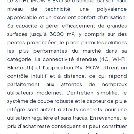
Le STIHL iMOW 6 EVO se distingue par son haut
niveau de technicité, une polyvalence
appréciable et un excellent confort d'utilisation.
Sa capacité à gérer efficacement de grandes
surfaces jusqu'à 3000 m², y compris sur des
pentes prononcées, le place parmi les solutions
les plus performantes du marché dans sa
catégorie. La connectivité étendue (4G, Wi-Fi,
Bluetooth) et l'application My iMOW offrent un
contrôle intuitif et à distance, ce qui répond
parfaitement aux attentes de nombreux
utilisateurs modernes. L'entretien simplifié, le
système de coupe robuste et le capteur de pluie
intégré sont autant d'atouts concrets pour une
utilisation régulière et sans tracas. En revanche, le
prix d'achat reste conséquent et peut constituer