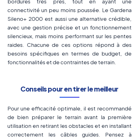
bordures très près, tout en ayant une
connectivité un peu moins poussée. Le Gardena
Sileno+ 2000 est aussi une alternative crédible,
avec une gestion précise et un fonctionnement
silencieux, mais moins performant sur les pentes
raides. Chacune de ces options répond à des
besoins spécifiques en termes de budget, de
fonctionnalités et de contraintes de terrain.
Conseils pour en tirer le meilleur
Pour une efficacité optimale, il est recommandé
de bien préparer le terrain avant la première
utilisation en retirant les obstacles et en installant
correctement les câbles guides. Pensez à