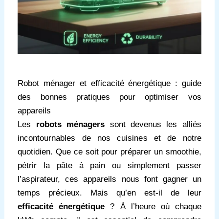
Robot ménager et efficacité énergétique : guide
des bonnes pratiques pour optimiser vos
appareils
Les
robots ménagers
sont devenus les alliés
incontournables de nos cuisines et de notre
quotidien. Que ce soit pour préparer un smoothie,
pétrir la pâte à pain ou simplement passer
l’aspirateur, ces appareils nous font gagner un
temps précieux. Mais qu’en est-il de leur
efficacité énergétique
? À l’heure où chaque