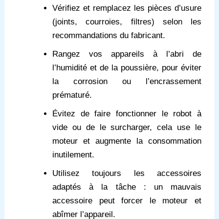
Vérifiez et remplacez les pièces d’usure
(joints, courroies, filtres) selon les
recommandations du fabricant.
Rangez vos appareils à l’abri de
l’humidité et de la poussière, pour éviter
la corrosion ou l’encrassement
prématuré.
Évitez de faire fonctionner le robot à
vide ou de le surcharger, cela use le
moteur et augmente la consommation
inutilement.
Utilisez toujours les accessoires
adaptés à la tâche : un mauvais
accessoire peut forcer le moteur et
abîmer l’appareil.