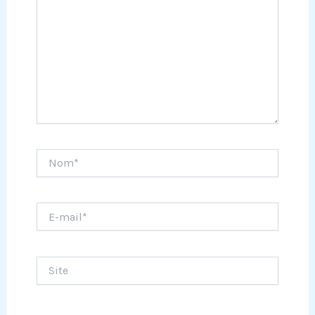
Nom*
E-
mail*
Site