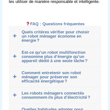
les utiliser de manière responsable et intelligente.
FAQ : Questions fréquentes
Quels critères vérifier pour choisir
un robot ménager économe en
énergie ?
Est-ce qu’un robot multifonction
consomme plus d’énergie qu’un
appareil dédié à une seule tâche ?
Comment entretenir son robot
ménager pour préserver son
efficacité énergétique ?
Les robots ménagers connectés
consomment-ils plus d’électricité ?
Quelles habitudes adopter pour