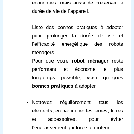
économies, mais aussi de préserver la
durée de vie de l’appareil.
Liste des bonnes pratiques à adopter
pour prolonger la durée de vie et
l’efficacité énergétique des robots
ménagers
Pour que votre
robot ménager
reste
performant et économe le plus
longtemps possible, voici quelques
bonnes pratiques
à adopter :
Nettoyez régulièrement tous les
éléments, en particulier les lames, filtres
et accessoires, pour éviter
l’encrassement qui force le moteur.