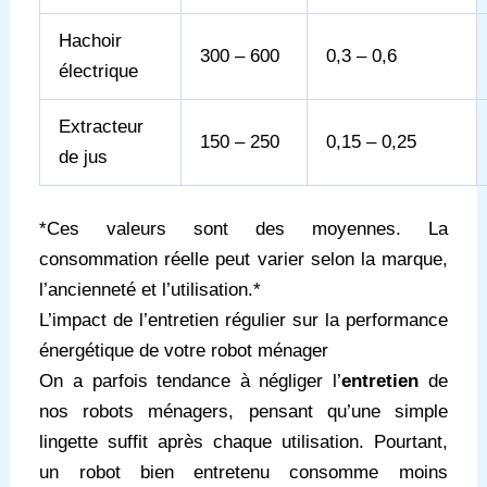
Hachoir
300 – 600
0,3 – 0,6
électrique
Extracteur
150 – 250
0,15 – 0,25
de jus
*Ces valeurs sont des moyennes. La
consommation réelle peut varier selon la marque,
l’ancienneté et l’utilisation.*
L’impact de l’entretien régulier sur la performance
énergétique de votre robot ménager
On a parfois tendance à négliger l’
entretien
de
nos robots ménagers, pensant qu’une simple
lingette suffit après chaque utilisation. Pourtant,
un robot bien entretenu consomme moins