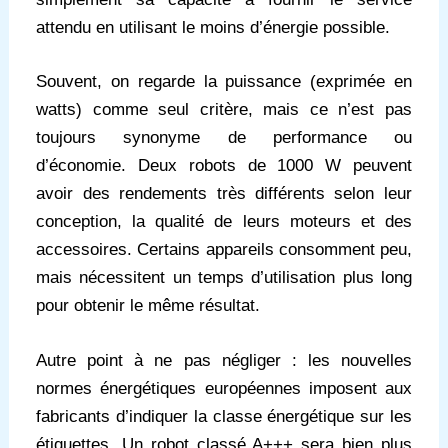
attendu en utilisant le moins d’énergie possible.
Souvent, on regarde la puissance (exprimée en
watts) comme seul critère, mais ce n’est pas
toujours synonyme de performance ou
d’économie. Deux robots de 1000 W peuvent
avoir des rendements très différents selon leur
conception, la qualité de leurs moteurs et des
accessoires. Certains appareils consomment peu,
mais nécessitent un temps d’utilisation plus long
pour obtenir le même résultat.
Autre point à ne pas négliger : les nouvelles
normes énergétiques européennes imposent aux
fabricants d’indiquer la classe énergétique sur les
étiquettes. Un robot classé A+++ sera bien plus