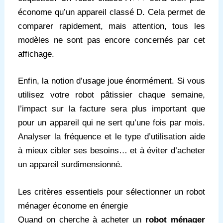
économe qu’un appareil classé D. Cela permet de
comparer rapidement, mais attention, tous les
modèles ne sont pas encore concernés par cet
affichage.
Enfin, la notion d’usage joue énormément. Si vous
utilisez votre robot pâtissier chaque semaine,
l’impact sur la facture sera plus important que
pour un appareil qui ne sert qu’une fois par mois.
Analyser la fréquence et le type d’utilisation aide
à mieux cibler ses besoins… et à éviter d’acheter
un appareil surdimensionné.
Les critères essentiels pour sélectionner un robot
ménager économe en énergie
Quand on cherche à acheter un
robot ménager