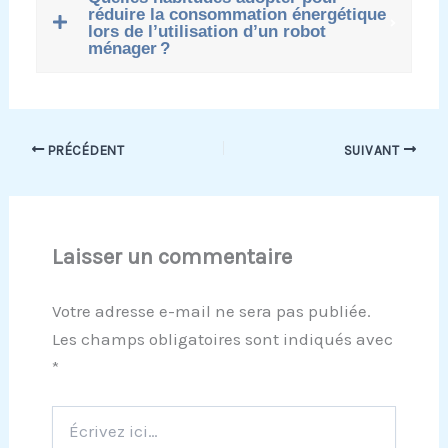
réduire la consommation énergétique
lors de l’utilisation d’un robot
ménager ?
PRÉCÉDENT
SUIVANT
Laisser un commentaire
Votre adresse e-mail ne sera pas publiée.
Les champs obligatoires sont indiqués avec
*
Écrivez
ici…