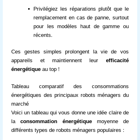
Privilégiez les réparations plutôt que le
remplacement en cas de panne, surtout
pour les modèles haut de gamme ou
récents.
Ces gestes simples prolongent la vie de vos
appareils et maintiennent leur
efficacité
énergétique
au top !
Tableau comparatif des consommations
énergétiques des principaux robots ménagers du
marché
Voici un tableau qui vous donne une idée claire de
la
consommation énergétique
moyenne de
différents types de robots ménagers populaires :