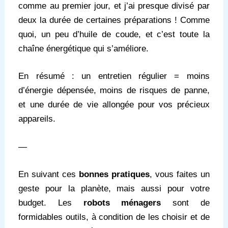
comme au premier jour, et j’ai presque divisé par
deux la durée de certaines préparations ! Comme
quoi, un peu d’huile de coude, et c’est toute la
chaîne énergétique qui s’améliore.
En résumé : un entretien régulier = moins
d’énergie dépensée, moins de risques de panne,
et une durée de vie allongée pour vos précieux
appareils.
—
En suivant ces
bonnes pratiques
, vous faites un
geste pour la planète, mais aussi pour votre
budget. Les
robots ménagers
sont de
formidables outils, à condition de les choisir et de