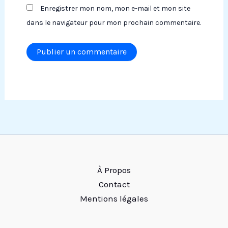
Enregistrer mon nom, mon e-mail et mon site
dans le navigateur pour mon prochain commentaire.
À Propos
Contact
Mentions légales