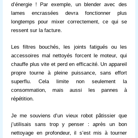
d’énergie ! Par exemple, un blender avec des
lames encrassées devra fonctionner plus
longtemps pour mixer correctement, ce qui se
ressent sur la facture.
Les filtres bouchés, les joints fatigués ou les
accessoires mal nettoyés forcent le moteur, qui
chauffe plus vite et perd en efficacité. Un appareil
propre tourne à pleine puissance, sans effort
superflu. Cela limite non seulement la
consommation, mais aussi les pannes à
répétition.
Je me souviens d’un vieux robot pâtissier que
j’utilisais sans trop y penser : après un bon
nettoyage en profondeur, il s’est mis à tourner