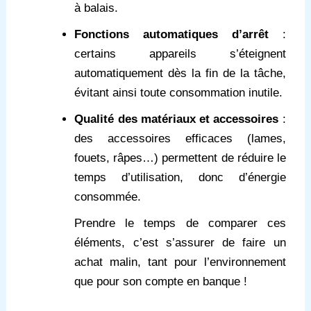
à balais.
Fonctions automatiques d’arrêt
:
certains appareils s’éteignent
automatiquement dès la fin de la tâche,
évitant ainsi toute consommation inutile.
Qualité des matériaux et accessoires
:
des accessoires efficaces (lames,
fouets, râpes…) permettent de réduire le
temps d’utilisation, donc d’énergie
consommée.
Prendre le temps de comparer ces
éléments, c’est s’assurer de faire un
achat malin, tant pour l’environnement
que pour son compte en banque !