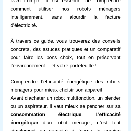
kWh compte, il est essentiel de comprendre
comment utiliser nos robots ménagers
intelligemment, sans alourdir la facture
d’électricité.
À travers ce guide, vous trouverez des conseils
concrets, des astuces pratiques et un comparatif
pour faire les bons choix, tout en préservant
l’environnement… et votre portefeuille !
Comprendre l’efficacité énergétique des robots
ménagers pour mieux choisir son appareil
Avant d’acheter un robot multifonction, un blender
ou un aspirateur, il vaut mieux se pencher sur sa
consommation électrique
. L’
efficacité
énergétique
d’un robot ménager, c’est tout
simplement sa capacité à fournir le service