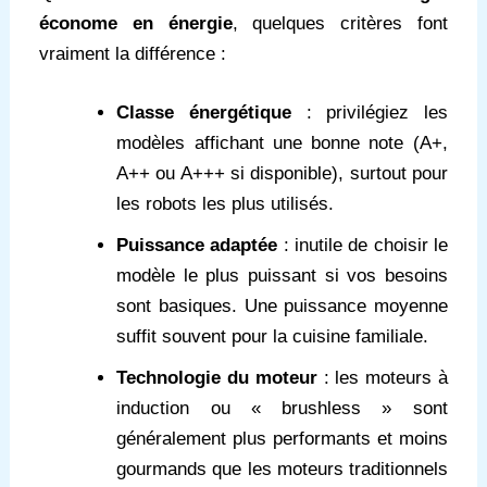
économe en énergie
, quelques critères font
vraiment la différence :
Classe énergétique
: privilégiez les
modèles affichant une bonne note (A+,
A++ ou A+++ si disponible), surtout pour
les robots les plus utilisés.
Puissance adaptée
: inutile de choisir le
modèle le plus puissant si vos besoins
sont basiques. Une puissance moyenne
suffit souvent pour la cuisine familiale.
Technologie du moteur
: les moteurs à
induction ou « brushless » sont
généralement plus performants et moins
gourmands que les moteurs traditionnels