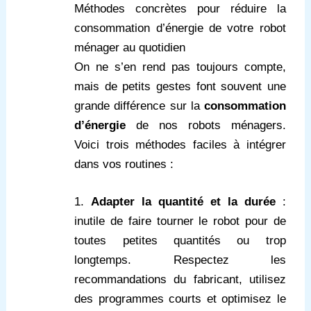
Méthodes concrètes pour réduire la
consommation d’énergie de votre robot
ménager au quotidien
On ne s’en rend pas toujours compte,
mais de petits gestes font souvent une
grande différence sur la
consommation
d’énergie
de nos robots ménagers.
Voici trois méthodes faciles à intégrer
dans vos routines :
1.
Adapter la quantité et la durée
:
inutile de faire tourner le robot pour de
toutes petites quantités ou trop
longtemps. Respectez les
recommandations du fabricant, utilisez
des programmes courts et optimisez le