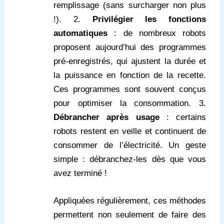
remplissage (sans surcharger non plus
!). 2.
Privilégier les fonctions
automatiques
: de nombreux robots
proposent aujourd’hui des programmes
pré-enregistrés, qui ajustent la durée et
la puissance en fonction de la recette.
Ces programmes sont souvent conçus
pour optimiser la consommation. 3.
Débrancher après usage
: certains
robots restent en veille et continuent de
consommer de l’électricité. Un geste
simple : débranchez-les dès que vous
avez terminé !
Appliquées régulièrement, ces méthodes
permettent non seulement de faire des