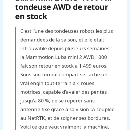
tondeuse AWD de retour
en stock
C'est l'une des tondeuses robots les plus
demandees de la saison, et elle etait
introuvable depuis plusieurs semaines :
la Mammotion Luba mini 2 AWD 1000
fait son retour en stock a 1 499 euros.
Sous son format compact se cache un
vrai engin tout-terrain a 4 roues
motrices, capable d'avaler des pentes
jusqu'a 80 %, de se reperer sans
antenne fixe grace a sa vision IA couplee
au NetRTK, et de soigner ses bordures.
Voici ce que vaut vraiment la machine,