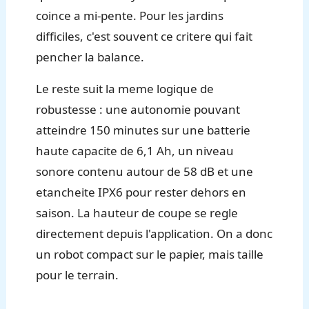
coince a mi-pente. Pour les jardins
difficiles, c'est souvent ce critere qui fait
pencher la balance.
Le reste suit la meme logique de
robustesse : une autonomie pouvant
atteindre 150 minutes sur une batterie
haute capacite de 6,1 Ah, un niveau
sonore contenu autour de 58 dB et une
etancheite IPX6 pour rester dehors en
saison. La hauteur de coupe se regle
directement depuis l'application. On a donc
un robot compact sur le papier, mais taille
pour le terrain.