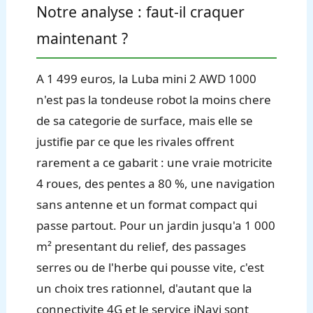
Notre analyse : faut-il craquer
maintenant ?
A 1 499 euros, la Luba mini 2 AWD 1000
n'est pas la tondeuse robot la moins chere
de sa categorie de surface, mais elle se
justifie par ce que les rivales offrent
rarement a ce gabarit : une vraie motricite
4 roues, des pentes a 80 %, une navigation
sans antenne et un format compact qui
passe partout. Pour un jardin jusqu'a 1 000
m² presentant du relief, des passages
serres ou de l'herbe qui pousse vite, c'est
un choix tres rationnel, d'autant que la
connectivite 4G et le service iNavi sont