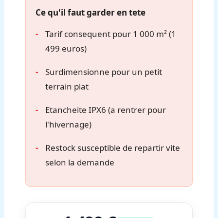
Ce qu'il faut garder en tete
Tarif consequent pour 1 000 m² (1
499 euros)
Surdimensionne pour un petit
terrain plat
Etancheite IPX6 (a rentrer pour
l'hivernage)
Restock susceptible de repartir vite
selon la demande