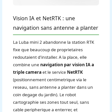
Vision IA et NetRTK : une
navigation sans antenne a planter
La Luba mini 2 abandonne la station RTK
fixe que beaucoup de proprietaires
redoutaient d'installer. A la place, elle
combine une
navigation par vision IA a
triple camera
et le service
NetRTK
(positionnement centimetrique via le
reseau, sans antenne a planter dans un
coin degage du jardin). Le robot
cartographie ses zones tout seul, sans
cable peripherique a enterrer, et