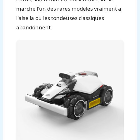
marche l'un des rares modeles vraiment a
l'aise la ou les tondeuses classiques
abandonnent.