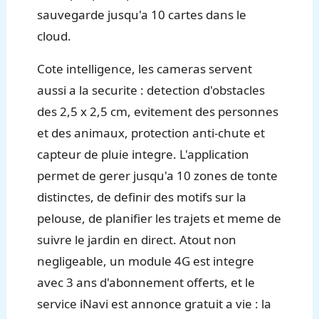
sauvegarde jusqu'a 10 cartes dans le
cloud.
Cote intelligence, les cameras servent
aussi a la securite : detection d'obstacles
des 2,5 x 2,5 cm, evitement des personnes
et des animaux, protection anti-chute et
capteur de pluie integre. L'application
permet de gerer jusqu'a 10 zones de tonte
distinctes, de definir des motifs sur la
pelouse, de planifier les trajets et meme de
suivre le jardin en direct. Atout non
negligeable, un module 4G est integre
avec 3 ans d'abonnement offerts, et le
service iNavi est annonce gratuit a vie : la