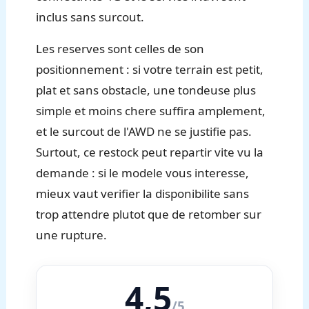
inclus sans surcout.
Les reserves sont celles de son
positionnement : si votre terrain est petit,
plat et sans obstacle, une tondeuse plus
simple et moins chere suffira amplement,
et le surcout de l'AWD ne se justifie pas.
Surtout, ce restock peut repartir vite vu la
demande : si le modele vous interesse,
mieux vaut verifier la disponibilite sans
trop attendre plutot que de retomber sur
une rupture.
4,5
/5