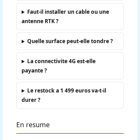
Faut-il installer un cable ou une
antenne RTK ?
Quelle surface peut-elle tondre ?
La connectivite 4G est-elle
payante ?
Le restock a 1 499 euros va-t-il
durer ?
En resume