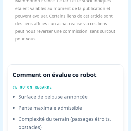
Mammotion France. Le tarif et le stock indiques
etaient valables au moment de la publication et
peuvent evoluer. Certains liens de cet article sont
des liens affilies : un achat realise via ces liens
peut nous reverser une commission, sans surcout
pour vous.
Comment on évalue ce robot
CE QU'ON REGARDE
Surface de pelouse annoncée
Pente maximale admissible
Complexité du terrain (passages étroits,
obstacles)