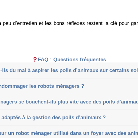
 peu d’entretien et les bons réflexes restent la clé pour ga
FAQ : Questions fréquentes
ils du mal à aspirer les poils d’animaux sur certains sol
 endommager les robots ménagers ?
énagers se bouchent-ils plus vite avec des poils d’anima
 adaptés à la gestion des poils d’animaux ?
ur un robot ménager utilisé dans un foyer avec des ani