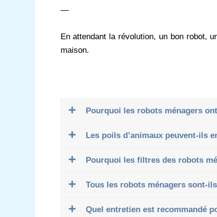
—
En attendant la révolution, un bon robot, un
maison.
Pourquoi les robots ménagers ont-
Les poils d’animaux peuvent-ils
Pourquoi les filtres des robots m
Tous les robots ménagers sont-ils
Quel entretien est recommandé po