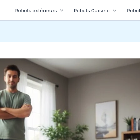
Robots extérieurs
Robots Cuisine
Robot