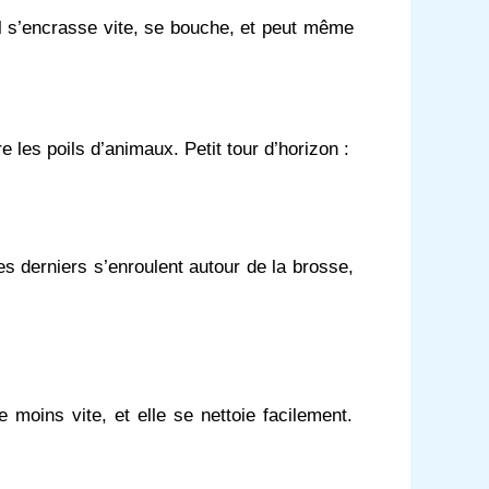
l s’encrasse vite, se bouche, et peut même
les poils d’animaux. Petit tour d’horizon :
es derniers s’enroulent autour de la brosse,
 moins vite, et elle se nettoie facilement.