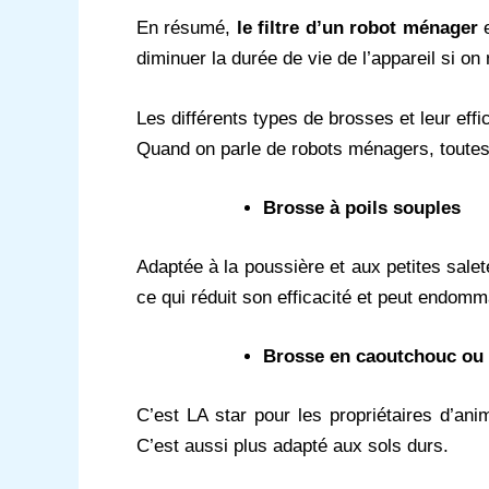
En résumé,
le filtre d’un robot ménager
e
diminuer la durée de vie de l’appareil si on n
Les différents types de brosses et leur effi
Quand on parle de robots ménagers, toutes 
Brosse à poils souples
Adaptée à la poussière et aux petites salet
ce qui réduit son efficacité et peut endomm
Brosse en caoutchouc ou 
C’est LA star pour les propriétaires d’ani
C’est aussi plus adapté aux sols durs.