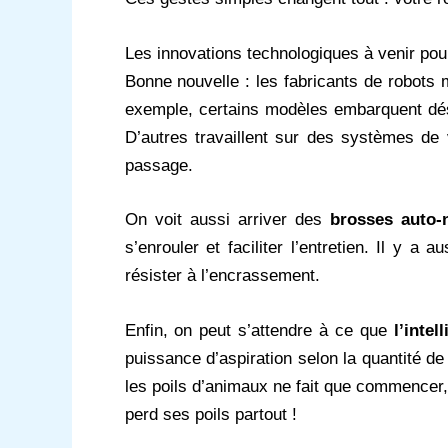
Les innovations technologiques à venir pou
Bonne nouvelle : les fabricants de robots
exemple, certains modèles embarquent d
D’autres travaillent sur des systèmes de
passage.
On voit aussi arriver des
brosses auto-
s’enrouler et faciliter l’entretien. Il y 
résister à l’encrassement.
Enfin, on peut s’attendre à ce que
l’intel
puissance d’aspiration selon la quantité de
les poils d’animaux ne fait que commencer
perd ses poils partout !