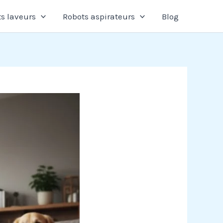
s laveurs
Robots aspirateurs
Blog